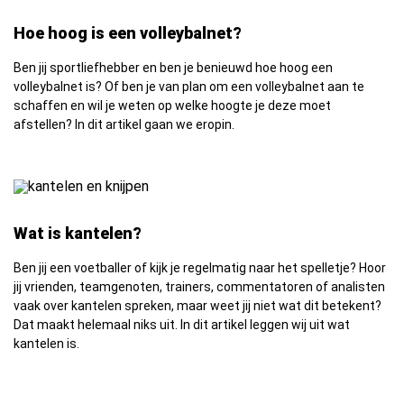
Hoe hoog is een volleybalnet?
Ben jij sportliefhebber en ben je benieuwd hoe hoog een
volleybalnet is? Of ben je van plan om een volleybalnet aan te
schaffen en wil je weten op welke hoogte je deze moet
afstellen? In dit artikel gaan we eropin.
Wat is kantelen?
Ben jij een voetballer of kijk je regelmatig naar het spelletje? Hoor
jij vrienden, teamgenoten, trainers, commentatoren of analisten
vaak over kantelen spreken, maar weet jij niet wat dit betekent?
Dat maakt helemaal niks uit. In dit artikel leggen wij uit wat
kantelen is.