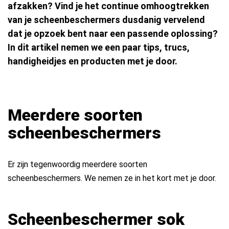
afzakken? Vind je het continue omhoogtrekken
van je scheenbeschermers dusdanig vervelend
dat je opzoek bent naar een passende oplossing?
In dit artikel nemen we een paar tips, trucs,
handigheidjes en producten met je door.
Meerdere soorten
scheenbeschermers
Er zijn tegenwoordig meerdere soorten
scheenbeschermers. We nemen ze in het kort met je door.
Scheenbeschermer sok