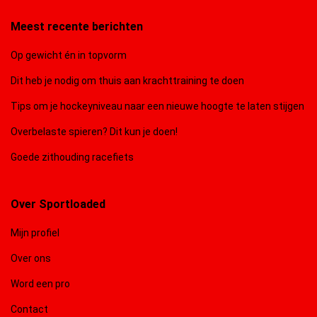
Meest recente berichten
Op gewicht én in topvorm
Dit heb je nodig om thuis aan krachttraining te doen
Tips om je hockeyniveau naar een nieuwe hoogte te laten stijgen
Overbelaste spieren? Dit kun je doen!
Goede zithouding racefiets
Over Sportloaded
Mijn profiel
Over ons
Word een pro
Contact