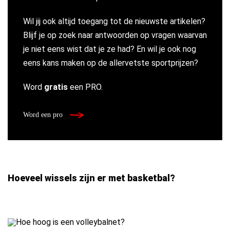
Wil jij ook altijd toegang tot de nieuwste artikelen?
Blijf je op zoek naar antwoorden op vragen waarvan
je niet eens wist dat je ze had? En wil je ook nog
eens kans maken op de allervetste sportprijzen?
Word
gratis
een PRO.
Word een pro
Hoeveel wissels zijn er met basketbal?