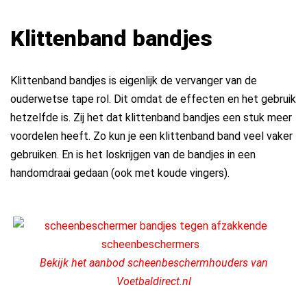
Klittenband bandjes
Klittenband bandjes is eigenlijk de vervanger van de
ouderwetse tape rol. Dit omdat de effecten en het gebruik
hetzelfde is. Zij het dat klittenband bandjes een stuk meer
voordelen heeft. Zo kun je een klittenband band veel vaker
gebruiken. En is het loskrijgen van de bandjes in een
handomdraai gedaan (ook met koude vingers).
Bekijk het aanbod scheenbeschermhouders van
Voetbaldirect.nl