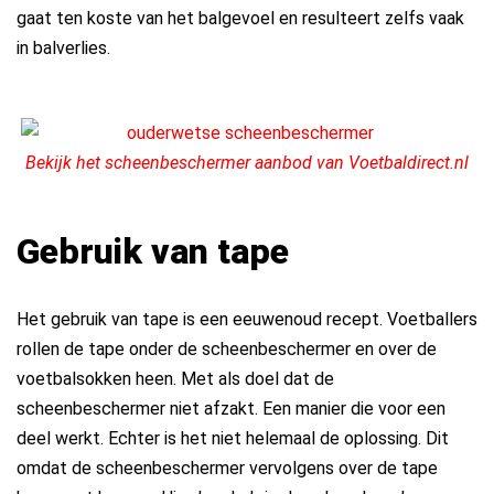
gaat ten koste van het balgevoel en resulteert zelfs vaak
in balverlies.
Bekijk het scheenbeschermer aanbod van Voetbaldirect.nl
Gebruik van tape
Het gebruik van tape is een eeuwenoud recept. Voetballers
rollen de tape onder de scheenbeschermer en over de
voetbalsokken heen. Met als doel dat de
scheenbeschermer niet afzakt. Een manier die voor een
deel werkt. Echter is het niet helemaal de oplossing. Dit
omdat de scheenbeschermer vervolgens over de tape