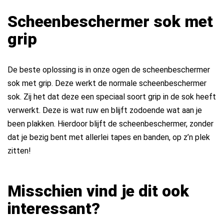
Scheenbeschermer sok met
grip
De beste oplossing is in onze ogen de scheenbeschermer
sok met grip. Deze werkt de normale scheenbeschermer
sok. Zij het dat deze een speciaal soort grip in de sok heeft
verwerkt. Deze is wat ruw en blijft zodoende wat aan je
been plakken. Hierdoor blijft de scheenbeschermer, zonder
dat je bezig bent met allerlei tapes en banden, op z’n plek
zitten!
Misschien vind je dit ook
interessant?