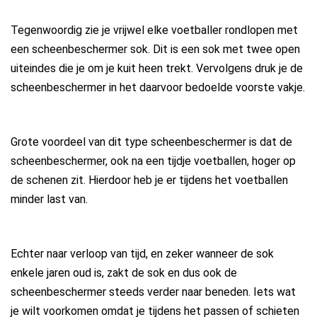
Tegenwoordig zie je vrijwel elke voetballer rondlopen met
een scheenbeschermer sok. Dit is een sok met twee open
uiteindes die je om je kuit heen trekt. Vervolgens druk je de
scheenbeschermer in het daarvoor bedoelde voorste vakje.
Grote voordeel van dit type scheenbeschermer is dat de
scheenbeschermer, ook na een tijdje voetballen, hoger op
de schenen zit. Hierdoor heb je er tijdens het voetballen
minder last van.
Echter naar verloop van tijd, en zeker wanneer de sok
enkele jaren oud is, zakt de sok en dus ook de
scheenbeschermer steeds verder naar beneden. Iets wat
je wilt voorkomen omdat je tijdens het passen of schieten