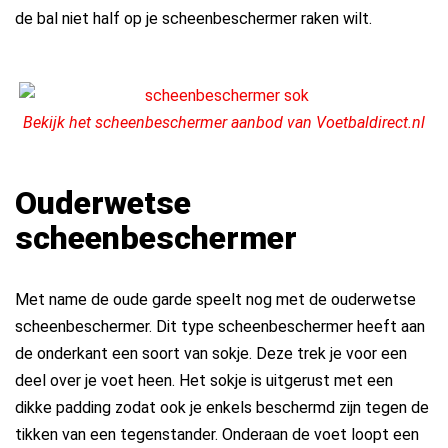
de bal niet half op je scheenbeschermer raken wilt.
Bekijk het scheenbeschermer aanbod van Voetbaldirect.nl
Ouderwetse
scheenbeschermer
Met name de oude garde speelt nog met de ouderwetse
scheenbeschermer. Dit type scheenbeschermer heeft aan
de onderkant een soort van sokje. Deze trek je voor een
deel over je voet heen. Het sokje is uitgerust met een
dikke padding zodat ook je enkels beschermd zijn tegen de
tikken van een tegenstander. Onderaan de voet loopt een