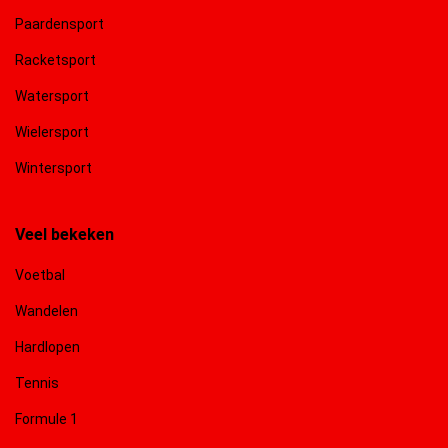
Paardensport
Racketsport
Watersport
Wielersport
Wintersport
Veel bekeken
Voetbal
Wandelen
Hardlopen
Tennis
Formule 1