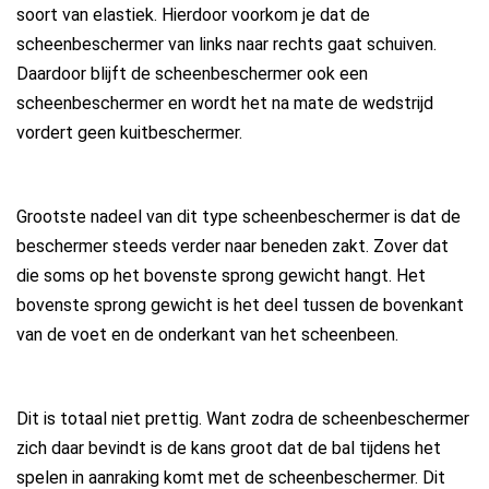
soort van elastiek. Hierdoor voorkom je dat de
scheenbeschermer van links naar rechts gaat schuiven.
Daardoor blijft de scheenbeschermer ook een
scheenbeschermer en wordt het na mate de wedstrijd
vordert geen kuitbeschermer.
Grootste nadeel van dit type scheenbeschermer is dat de
beschermer steeds verder naar beneden zakt. Zover dat
die soms op het bovenste sprong gewicht hangt. Het
bovenste sprong gewicht is het deel tussen de bovenkant
van de voet en de onderkant van het scheenbeen.
Dit is totaal niet prettig. Want zodra de scheenbeschermer
zich daar bevindt is de kans groot dat de bal tijdens het
spelen in aanraking komt met de scheenbeschermer. Dit