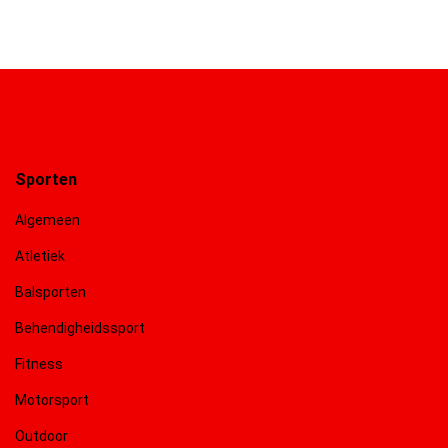
Sporten
Algemeen
Atletiek
Balsporten
Behendigheidssport
Fitness
Motorsport
Outdoor