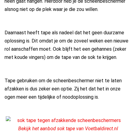
heen gaat hangen. Hierdoor heb je de scheenbeschermer
alsnog niet op de plek waar je die zou willen.
Daarnaast heeft tape als nadeel dat het geen duurzame
oplossing is. Dit omdat je om de zoveel weken een nieuwe
rol aanschaffen moet. Ook blijft het een gehannes (zeker
met koude vingers) om de tape van de sok te krijgen.
Tape gebruiken om de scheenbeschermer niet te laten
afzakken is dus zeker een optie. Zij het dat het in onze
ogen meer een tijdelijke of noodoplossing is.
Bekijk het aanbod sok tape van Voetbaldirect.nl