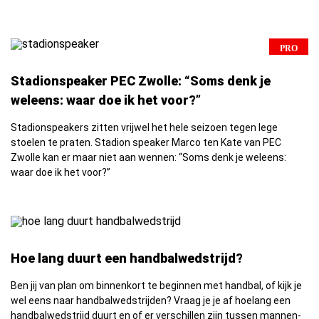
PRO
Stadionspeaker PEC Zwolle: “Soms denk je
weleens: waar doe ik het voor?”
Stadionspeakers zitten vrijwel het hele seizoen tegen lege
stoelen te praten. Stadion speaker Marco ten Kate van PEC
Zwolle kan er maar niet aan wennen: “Soms denk je weleens:
waar doe ik het voor?”
Hoe lang duurt een handbalwedstrijd?
Ben jij van plan om binnenkort te beginnen met handbal, of kijk je
wel eens naar handbalwedstrijden? Vraag je je af hoelang een
handbalwedstrijd duurt en of er verschillen zijn tussen mannen-