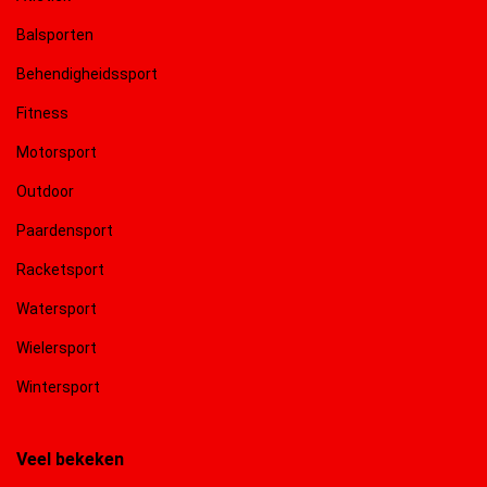
Balsporten
Behendigheidssport
Fitness
Motorsport
Outdoor
Paardensport
Racketsport
Watersport
Wielersport
Wintersport
Veel bekeken