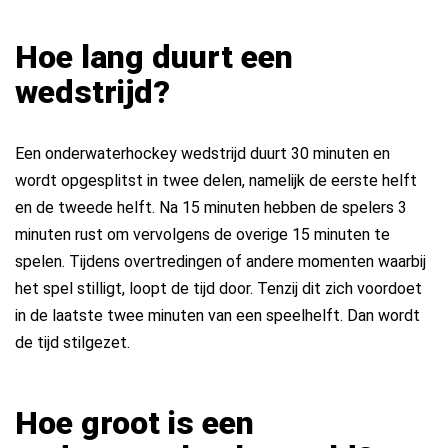
Hoe lang duurt een
wedstrijd?
Een onderwaterhockey wedstrijd duurt 30 minuten en
wordt opgesplitst in twee delen, namelijk de eerste helft
en de tweede helft. Na 15 minuten hebben de spelers 3
minuten rust om vervolgens de overige 15 minuten te
spelen. Tijdens overtredingen of andere momenten waarbij
het spel stilligt, loopt de tijd door. Tenzij dit zich voordoet
in de laatste twee minuten van een speelhelft. Dan wordt
de tijd stilgezet.
Hoe groot is een