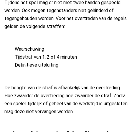
Tijdens het spel mag er niet met twee handen gespeeld
worden. Ook mogen tegenstanders niet gehinderd of
tegengehouden worden. Voor het overtreden van de regels
gelden de volgende straffen:
Waarschuwing
Tijdstraf van 1, 2 of 4 minuten
Definitieve uitsluiting
De hoogte van de straf is afhankelijk van de overtreding.
Hoe zwaarder de overtreding hoe zwaarder de straf. Zodra
een speler tijdelijk of geheel van de wedstrijd is uitgesloten
mag deze niet vervangen worden.