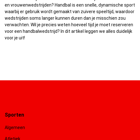
en vrouwenwedstrijden? Handbal is een snelle, dynamische sport
waarbij er gebruik wordt gemaakt van zuivere speeltijd, waardoor
wedstrijden soms langer kunnen duren dan je misschien zou
verwachten. Wil je precies weten hoeveel tijd je moet reserveren
voor een handbalwedstrijd? In dit artikel leggen we alles duidelijk
voor je uit!
Sporten
Algemeen
Atletiek