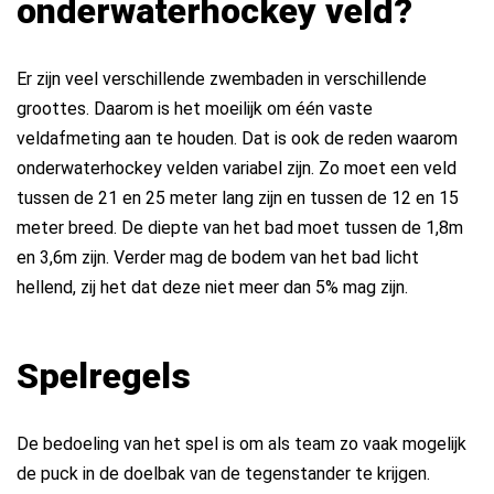
onderwaterhockey veld?
Er zijn veel verschillende zwembaden in verschillende
groottes. Daarom is het moeilijk om één vaste
veldafmeting aan te houden. Dat is ook de reden waarom
onderwaterhockey velden variabel zijn. Zo moet een veld
tussen de 21 en 25 meter lang zijn en tussen de 12 en 15
meter breed. De diepte van het bad moet tussen de 1,8m
en 3,6m zijn. Verder mag de bodem van het bad licht
hellend, zij het dat deze niet meer dan 5% mag zijn.
Spelregels
De bedoeling van het spel is om als team zo vaak mogelijk
de puck in de doelbak van de tegenstander te krijgen.