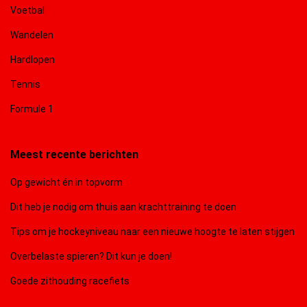
Voetbal
Wandelen
Hardlopen
Tennis
Formule 1
Meest recente berichten
Op gewicht én in topvorm
Dit heb je nodig om thuis aan krachttraining te doen
Tips om je hockeyniveau naar een nieuwe hoogte te laten stijgen
Overbelaste spieren? Dit kun je doen!
Goede zithouding racefiets