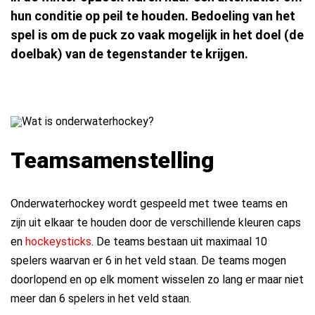
hun conditie op peil te houden. Bedoeling van het
spel is om de puck zo vaak mogelijk in het doel (de
doelbak) van de tegenstander te krijgen.
Teamsamenstelling
Onderwaterhockey wordt gespeeld met twee teams en
zijn uit elkaar te houden door de verschillende kleuren caps
en
hockeysticks
. De teams bestaan uit maximaal 10
spelers waarvan er 6 in het veld staan. De teams mogen
doorlopend en op elk moment wisselen zo lang er maar niet
meer dan 6 spelers in het veld staan.