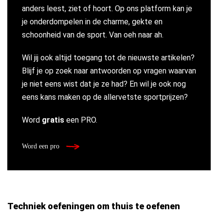
anders leest, ziet of hoort. Op ons platform kan je
je onderdompelen in de charme, gekte en
schoonheid van de sport. Van oeh naar ah.
Wil jij ook altijd toegang tot de nieuwste artikelen?
Blijf je op zoek naar antwoorden op vragen waarvan
je niet eens wist dat je ze had? En wil je ook nog
eens kans maken op de allervetste sportprijzen?
Word
gratis
een PRO.
Word een pro
Techniek oefeningen om thuis te oefenen