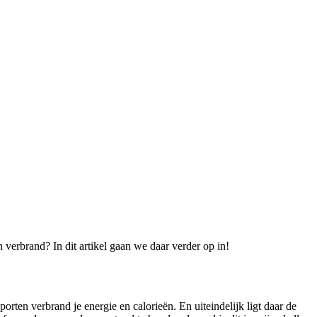
n verbrand? In dit artikel gaan we daar verder op in!
ten verbrand je energie en calorieën. En uiteindelijk ligt daar de