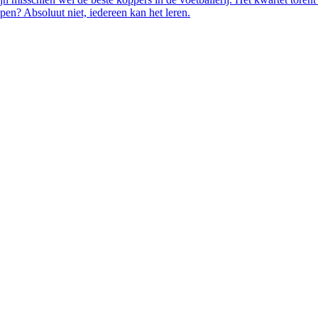
pen? Absoluut niet, iedereen kan het leren.