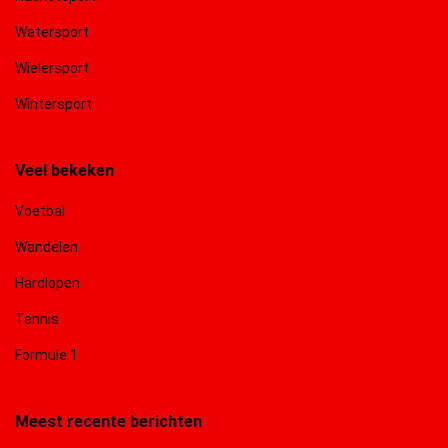
Watersport
Wielersport
Wintersport
Veel bekeken
Voetbal
Wandelen
Hardlopen
Tennis
Formule 1
Meest recente berichten