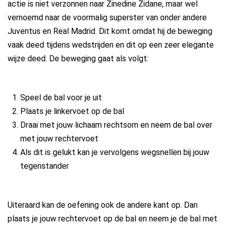
actie is niet verzonnen naar Zinedine Zidane, maar wel
vernoemd naar de voormalig superster van onder andere
Juventus en Real Madrid. Dit komt omdat hij de beweging
vaak deed tijdens wedstrijden en dit op een zeer elegante
wijze deed. De beweging gaat als volgt:
Speel de bal voor je uit
Plaats je linkervoet op de bal
Draai met jouw lichaam rechtsom en neem de bal over
met jouw rechtervoet
Als dit is gelukt kan je vervolgens wegsnellen bij jouw
tegenstander
Uiteraard kan de oefening ook de andere kant op. Dan
plaats je jouw rechtervoet op de bal en neem je de bal met