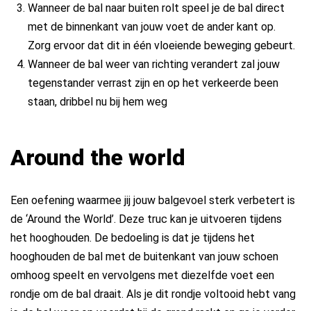
Wanneer de bal naar buiten rolt speel je de bal direct
met de binnenkant van jouw voet de ander kant op.
Zorg ervoor dat dit in één vloeiende beweging gebeurt.
Wanneer de bal weer van richting verandert zal jouw
tegenstander verrast zijn en op het verkeerde been
staan, dribbel nu bij hem weg
Around the world
Een oefening waarmee jij jouw balgevoel sterk verbetert is
de ‘Around the World’. Deze truc kan je uitvoeren tijdens
het hooghouden. De bedoeling is dat je tijdens het
hooghouden de bal met de buitenkant van jouw schoen
omhoog speelt en vervolgens met diezelfde voet een
rondje om de bal draait. Als je dit rondje voltooid hebt vang