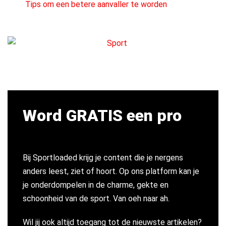
Tips om een betere aanvaller te worden
Word GRATIS een pro
Bij Sportloaded krijg je content die je nergens
anders leest, ziet of hoort. Op ons platform kan je
je onderdompelen in de charme, gekte en
schoonheid van de sport. Van oeh naar ah.
Wil jij ook altijd toegang tot de nieuwste artikelen?