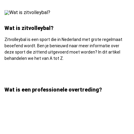
Wat is zitvolleybal?
Zitvolleybal is een sport die in Nederland met grote regelmaat
beoefend wordt. Ben je benieuwd naar meer informatie over
deze sport die zittend uitgevoerd moet worden? In dit artikel
behandelen we het van A tot Z.
Wat is een professionele overtreding?