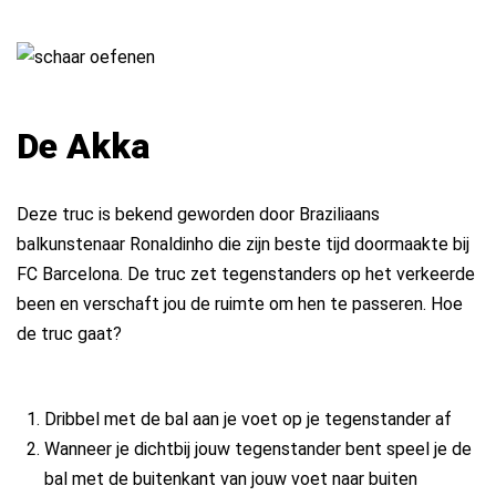
De Akka
Deze truc is bekend geworden door Braziliaans
balkunstenaar Ronaldinho die zijn beste tijd doormaakte bij
FC Barcelona. De truc zet tegenstanders op het verkeerde
been en verschaft jou de ruimte om hen te passeren. Hoe
de truc gaat?
Dribbel met de bal aan je voet op je tegenstander af
Wanneer je dichtbij jouw tegenstander bent speel je de
bal met de buitenkant van jouw voet naar buiten