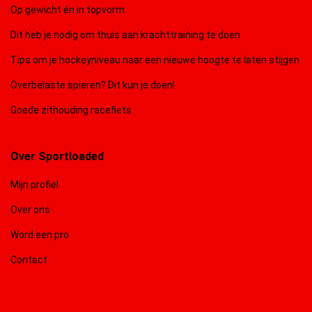
Op gewicht én in topvorm
Dit heb je nodig om thuis aan krachttraining te doen
Tips om je hockeyniveau naar een nieuwe hoogte te laten stijgen
Overbelaste spieren? Dit kun je doen!
Goede zithouding racefiets
Over Sportloaded
Mijn profiel
Over ons
Word een pro
Contact