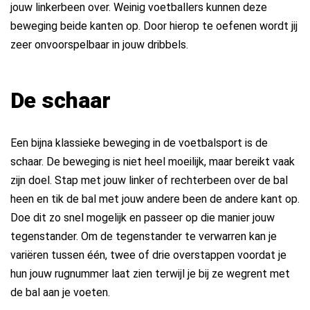
jouw linkerbeen over. Weinig voetballers kunnen deze
beweging beide kanten op. Door hierop te oefenen wordt jij
zeer onvoorspelbaar in jouw dribbels.
De schaar
Een bijna klassieke beweging in de voetbalsport is de
schaar. De beweging is niet heel moeilijk, maar bereikt vaak
zijn doel. Stap met jouw linker of rechterbeen over de bal
heen en tik de bal met jouw andere been de andere kant op.
Doe dit zo snel mogelijk en passeer op die manier jouw
tegenstander. Om de tegenstander te verwarren kan je
variëren tussen één, twee of drie overstappen voordat je
hun jouw rugnummer laat zien terwijl je bij ze wegrent met
de bal aan je voeten.