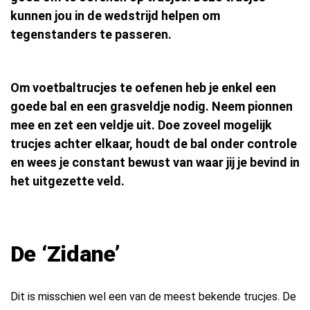
kunnen jou in de wedstrijd helpen om
tegenstanders te passeren.
Om voetbaltrucjes te oefenen heb je enkel een
goede bal en een grasveldje nodig. Neem pionnen
mee en zet een veldje uit. Doe zoveel mogelijk
trucjes achter elkaar, houdt de bal onder controle
en wees je constant bewust van waar jij je bevind in
het uitgezette veld.
De ‘Zidane’
Dit is misschien wel een van de meest bekende trucjes. De