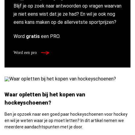
Blijf je op zoek naar antwoorden op vragen waarvan
je niet eens wist dat je ze had? En wil je ook nog
eens kans maken op de allervetste sportprijzen?
Word
gratis
een PRO.
Word een pro
Waar opletten bij het kopen van
hockeyschoenen?
Ben je opzoek naar een goed paar hockeyschoenen voor hockey
en wil je weten waar je op moet letten? In dit artikel nemen we
meerdere aandachtspunten met je door.