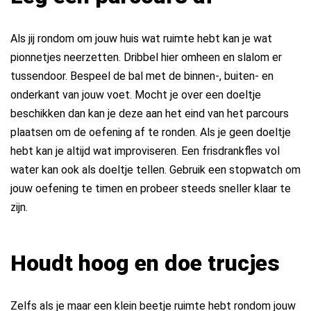
Als jij rondom om jouw huis wat ruimte hebt kan je wat
pionnetjes neerzetten. Dribbel hier omheen en slalom er
tussendoor. Bespeel de bal met de binnen-, buiten- en
onderkant van jouw voet. Mocht je over een doeltje
beschikken dan kan je deze aan het eind van het parcours
plaatsen om de oefening af te ronden. Als je geen doeltje
hebt kan je altijd wat improviseren. Een frisdrankfles vol
water kan ook als doeltje tellen. Gebruik een stopwatch om
jouw oefening te timen en probeer steeds sneller klaar te
zijn.
Houdt hoog en doe trucjes
Zelfs als je maar een klein beetje ruimte hebt rondom jouw