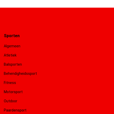
Sporten
Algemeen
Atletiek
Balsporten
Behendigheidssport
Fitness
Motorsport
Outdoor
Paardensport