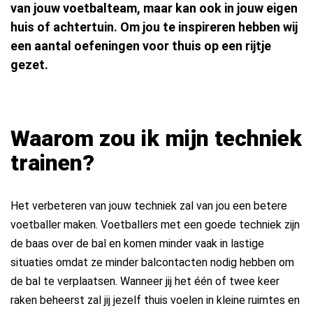
van jouw voetbalteam, maar kan ook in jouw eigen
huis of achtertuin. Om jou te inspireren hebben wij
een aantal oefeningen voor thuis op een rijtje
gezet.
Waarom zou ik mijn techniek
trainen?
Het verbeteren van jouw techniek zal van jou een betere
voetballer maken. Voetballers met een goede techniek zijn
de baas over de bal en komen minder vaak in lastige
situaties omdat ze minder balcontacten nodig hebben om
de bal te verplaatsen. Wanneer jij het één of twee keer
raken beheerst zal jij jezelf thuis voelen in kleine ruimtes en