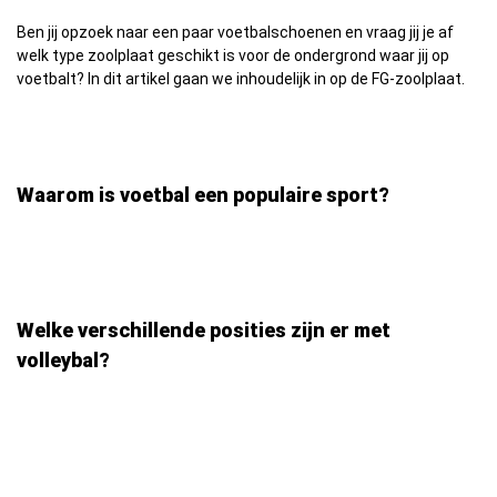
Ben jij opzoek naar een paar voetbalschoenen en vraag jij je af
welk type zoolplaat geschikt is voor de ondergrond waar jij op
voetbalt? In dit artikel gaan we inhoudelijk in op de FG-zoolplaat.
Waarom is voetbal een populaire sport?
Welke verschillende posities zijn er met
volleybal?