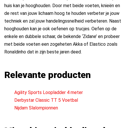
huis kan je hooghouden. Door met beide voeten, knieën en
de rest van jouw lichaam hoog te houden verbeter je jouw
techniek en zal jouw handelingssnelheid verbeteren. Naast
hooghouden kan je ook oefenen op trucjes. Oefen op de
enkele en dubbele schaar, de bekende ‘Zidane’ en probeer
met beide voeten een zogeheten Akka of Elastico zoals
Ronaldinho dat in zijn beste jaren deed.
Relevante producten
Agility Sports Loopladder 4 meter
Derbystar Classic TT 5 Voetbal
Nijdam Slalompionnen