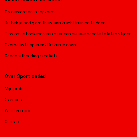
Op gewicht én in topvorm
Dit heb je nodig om thuis aan krachttraining te doen
Tips om je hockeyniveau naar een nieuwe hoogte te laten stijgen
Overbelaste spieren? Dit kun je doen!
Goede zithouding racefiets
Over Sportloaded
Mijn profiel
Over ons
Word een pro
Contact