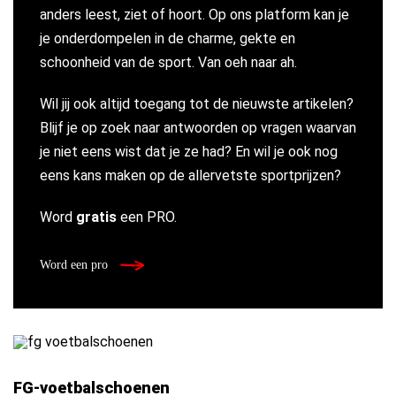
anders leest, ziet of hoort. Op ons platform kan je
je onderdompelen in de charme, gekte en
schoonheid van de sport. Van oeh naar ah.
Wil jij ook altijd toegang tot de nieuwste artikelen?
Blijf je op zoek naar antwoorden op vragen waarvan
je niet eens wist dat je ze had? En wil je ook nog
eens kans maken op de allervetste sportprijzen?
Word
gratis
een PRO.
Word een pro
FG-voetbalschoenen