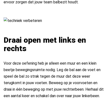
ervoor zorgen dat jouw team balbezit houdt.
Draai open met links en
rechts
Voor deze oefening heb je alleen een muur en een klein
beetje bewegingsruimte nodig. Leg de bal aan de voet en
speel de bal zo strak tegen de muur dat deze weer
terugkomt in jouw voeten. Beweeg op je voorvoeten en
draai in één beweging op met jouw rechterbeen. Herhaal dit
een aantal keer en schakel dan over naar jouw linkerbeen.