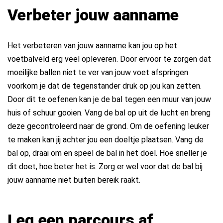
Verbeter jouw aanname
Het verbeteren van jouw aanname kan jou op het
voetbalveld erg veel opleveren. Door ervoor te zorgen dat
moeilijke ballen niet te ver van jouw voet afspringen
voorkom je dat de tegenstander druk op jou kan zetten.
Door dit te oefenen kan je de bal tegen een muur van jouw
huis of schuur gooien. Vang de bal op uit de lucht en breng
deze gecontroleerd naar de grond. Om de oefening leuker
te maken kan jij achter jou een doeltje plaatsen. Vang de
bal op, draai om en speel de bal in het doel. Hoe sneller je
dit doet, hoe beter het is. Zorg er wel voor dat de bal bij
jouw aanname niet buiten bereik raakt.
Leg een parcours af