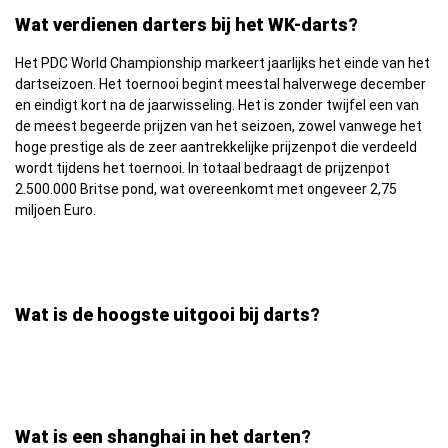
Wat verdienen darters bij het WK-darts?
Het PDC World Championship markeert jaarlijks het einde van het
dartseizoen. Het toernooi begint meestal halverwege december
en eindigt kort na de jaarwisseling. Het is zonder twijfel een van
de meest begeerde prijzen van het seizoen, zowel vanwege het
hoge prestige als de zeer aantrekkelijke prijzenpot die verdeeld
wordt tijdens het toernooi. In totaal bedraagt de prijzenpot
2.500.000 Britse pond, wat overeenkomt met ongeveer 2,75
miljoen Euro.
Wat is de hoogste uitgooi bij darts?
Wat is een shanghai in het darten?