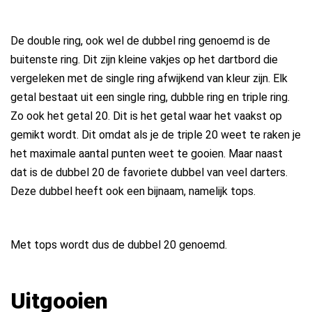
De double ring, ook wel de dubbel ring genoemd is de
buitenste ring. Dit zijn kleine vakjes op het dartbord die
vergeleken met de single ring afwijkend van kleur zijn. Elk
getal bestaat uit een single ring, dubble ring en triple ring.
Zo ook het getal 20. Dit is het getal waar het vaakst op
gemikt wordt. Dit omdat als je de triple 20 weet te raken je
het maximale aantal punten weet te gooien. Maar naast
dat is de dubbel 20 de favoriete dubbel van veel darters.
Deze dubbel heeft ook een bijnaam, namelijk tops.
Met tops wordt dus de dubbel 20 genoemd.
Uitgooien