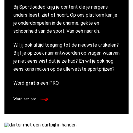
Bij Sportloaded krijg je content die je nergens
anders leest, ziet of hoort. Op ons platform kan je
je onderdompelen in de charme, gekte en
schoonheid van de sport. Van oeh naar ah.
Wil jij ook altijd toegang tot de nieuwste artikelen?
Blijf je op zoek naar antwoorden op vragen waarvan
je niet eens wist dat je ze had? En wil je ook nog
eens kans maken op de allervetste sportprijzen?
Word
gratis
een PRO.
Word een pro