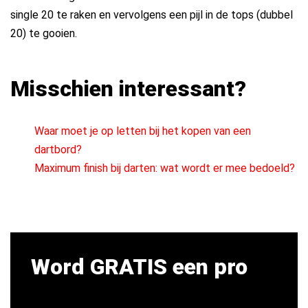
single 20 te raken en vervolgens een pijl in de tops (dubbel
20) te gooien.
Misschien interessant?
Waar moet je op letten bij het kopen van een
dartbord?
Maximum finish bij darten: wat wordt er mee bedoeld?
Word GRATIS een pro