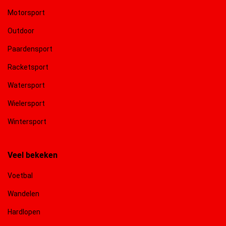
Motorsport
Outdoor
Paardensport
Racketsport
Watersport
Wielersport
Wintersport
Veel bekeken
Voetbal
Wandelen
Hardlopen