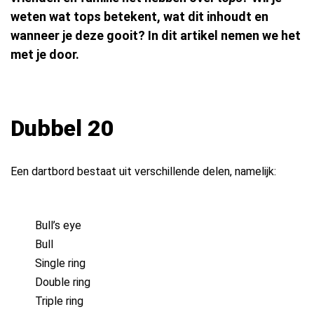
weten wat tops betekent, wat dit inhoudt en
wanneer je deze gooit? In dit artikel nemen we het
met je door.
Dubbel 20
Een dartbord bestaat uit verschillende delen, namelijk:
Bull’s eye
Bull
Single ring
Double ring
Triple ring