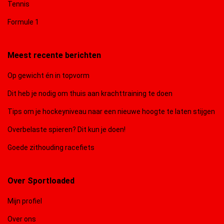
Tennis
Formule 1
Meest recente berichten
Op gewicht én in topvorm
Dit heb je nodig om thuis aan krachttraining te doen
Tips om je hockeyniveau naar een nieuwe hoogte te laten stijgen
Overbelaste spieren? Dit kun je doen!
Goede zithouding racefiets
Over Sportloaded
Mijn profiel
Over ons