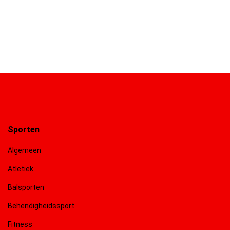
Sporten
Algemeen
Atletiek
Balsporten
Behendigheidssport
Fitness