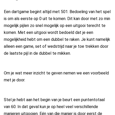
Een dartgame begint altijd met 501. Bedoeling van het spel
is om als eerste op 0 uit te komen. Dit kan door met zo min
mogelijk pijlen zo snel mogelijk op een uitgooi terecht te
komen. Met een uitgooi wordt bedoeld dat je een
mogelijkheid hebt om een dubbel te raken. Je kunt namelijk
alleen een game, set of wedstrijd naar je toe trekken door
de laatste pijl in de dubbel te mikken.
Om je wat meer inzicht te geven nemen we een voorbeeld
met je door.
Stel je hebt aan het begin van je beurt een puntentotaal
van 60. In dat geval kun je op heel veel verschillende
manieren uitgooien. Eén van die manier is door eerst de