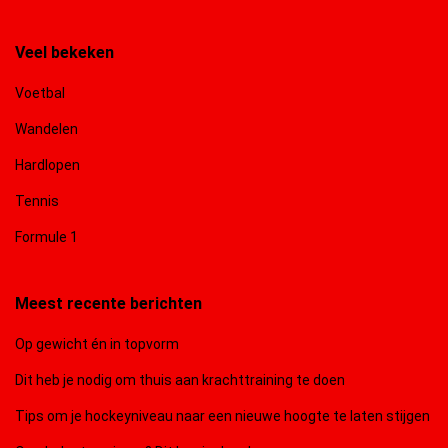
Veel bekeken
Voetbal
Wandelen
Hardlopen
Tennis
Formule 1
Meest recente berichten
Op gewicht én in topvorm
Dit heb je nodig om thuis aan krachttraining te doen
Tips om je hockeyniveau naar een nieuwe hoogte te laten stijgen