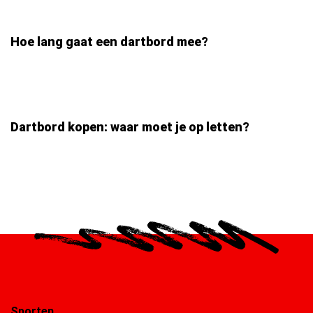
Hoe lang gaat een dartbord mee?
Dartbord kopen: waar moet je op letten?
Sporten