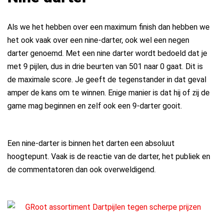
Als we het hebben over een maximum finish dan hebben we
het ook vaak over een nine-darter, ook wel een negen
darter genoemd. Met een nine darter wordt bedoeld dat je
met 9 pijlen, dus in drie beurten van 501 naar 0 gaat. Dit is
de maximale score. Je geeft de tegenstander in dat geval
amper de kans om te winnen. Enige manier is dat hij of zij de
game mag beginnen en zelf ook een 9-darter gooit.
Een nine-darter is binnen het darten een absoluut
hoogtepunt. Vaak is de reactie van de darter, het publiek en
de commentatoren dan ook overweldigend.