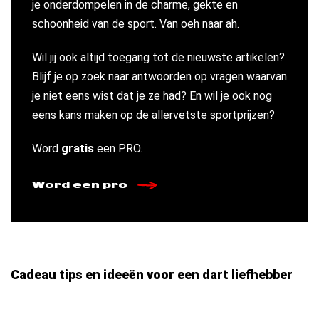
je onderdompelen in de charme, gekte en
schoonheid van de sport. Van oeh naar ah.
Wil jij ook altijd toegang tot de nieuwste artikelen?
Blijf je op zoek naar antwoorden op vragen waarvan
je niet eens wist dat je ze had? En wil je ook nog
eens kans maken op de allervetste sportprijzen?
Word
gratis
een PRO.
Word een pro
Cadeau tips en ideeën voor een dart liefhebber