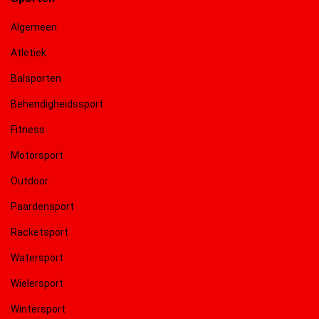
Algemeen
Atletiek
Balsporten
Behendigheidssport
Fitness
Motorsport
Outdoor
Paardensport
Racketsport
Watersport
Wielersport
Wintersport