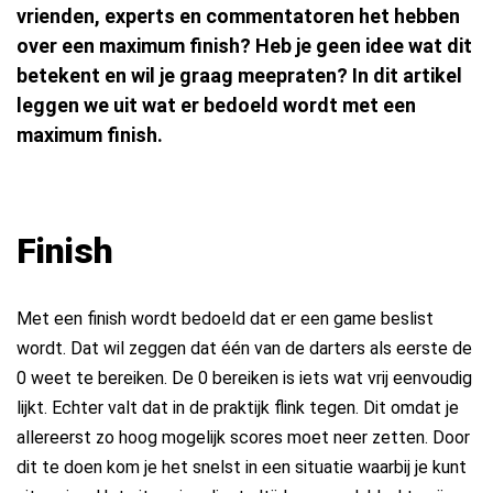
vrienden, experts en commentatoren het hebben
over een maximum finish? Heb je geen idee wat dit
betekent en wil je graag meepraten? In dit artikel
leggen we uit wat er bedoeld wordt met een
maximum finish.
Finish
Met een finish wordt bedoeld dat er een game beslist
wordt. Dat wil zeggen dat één van de darters als eerste de
0 weet te bereiken. De 0 bereiken is iets wat vrij eenvoudig
lijkt. Echter valt dat in de praktijk flink tegen. Dit omdat je
allereerst zo hoog mogelijk scores moet neer zetten. Door
dit te doen kom je het snelst in een situatie waarbij je kunt