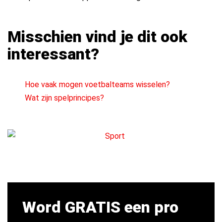
Misschien vind je dit ook
interessant?
Hoe vaak mogen voetbalteams wisselen?
Wat zijn spelprincipes?
Word GRATIS een pro