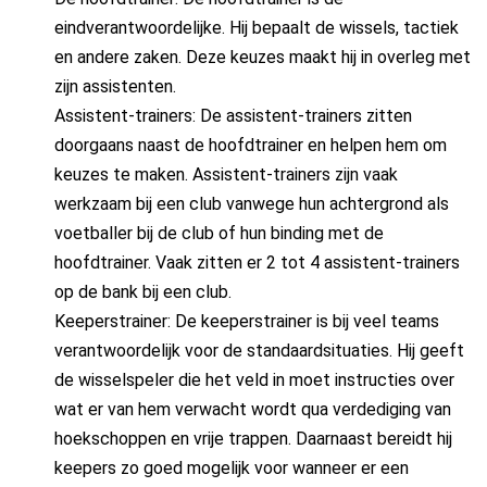
eindverantwoordelijke. Hij bepaalt de wissels, tactiek
en andere zaken. Deze keuzes maakt hij in overleg met
zijn assistenten.
Assistent-trainers: De assistent-trainers zitten
doorgaans naast de hoofdtrainer en helpen hem om
keuzes te maken. Assistent-trainers zijn vaak
werkzaam bij een club vanwege hun achtergrond als
voetballer bij de club of hun binding met de
hoofdtrainer. Vaak zitten er 2 tot 4 assistent-trainers
op de bank bij een club.
Keeperstrainer: De keeperstrainer is bij veel teams
verantwoordelijk voor de standaardsituaties. Hij geeft
de wisselspeler die het veld in moet instructies over
wat er van hem verwacht wordt qua verdediging van
hoekschoppen en vrije trappen. Daarnaast bereidt hij
keepers zo goed mogelijk voor wanneer er een