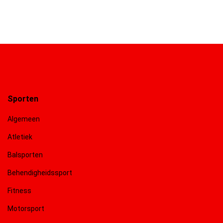
Sporten
Algemeen
Atletiek
Balsporten
Behendigheidssport
Fitness
Motorsport