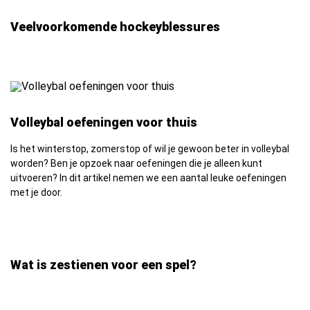
Veelvoorkomende hockeyblessures
Volleybal oefeningen voor thuis
Is het winterstop, zomerstop of wil je gewoon beter in volleybal
worden? Ben je opzoek naar oefeningen die je alleen kunt
uitvoeren? In dit artikel nemen we een aantal leuke oefeningen
met je door.
Wat is zestienen voor een spel?