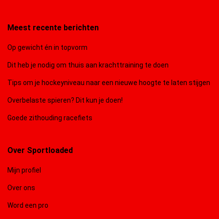
Meest recente berichten
Op gewicht én in topvorm
Dit heb je nodig om thuis aan krachttraining te doen
Tips om je hockeyniveau naar een nieuwe hoogte te laten stijgen
Overbelaste spieren? Dit kun je doen!
Goede zithouding racefiets
Over Sportloaded
Mijn profiel
Over ons
Word een pro