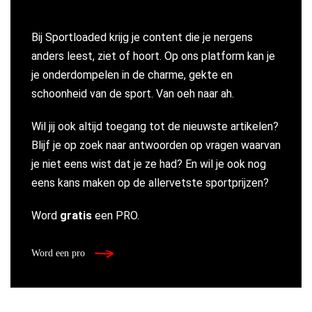
Bij Sportloaded krijg je content die je nergens
anders leest, ziet of hoort. Op ons platform kan je
je onderdompelen in de charme, gekte en
schoonheid van de sport. Van oeh naar ah.
Wil jij ook altijd toegang tot de nieuwste artikelen?
Blijf je op zoek naar antwoorden op vragen waarvan
je niet eens wist dat je ze had? En wil je ook nog
eens kans maken op de allervetste sportprijzen?
Word
gratis
een PRO.
Word een pro