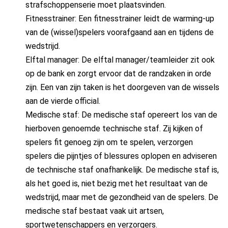
strafschoppenserie moet plaatsvinden.
Fitnesstrainer: Een fitnesstrainer leidt de warming-up
van de (wissel)spelers voorafgaand aan en tijdens de
wedstrijd.
Elftal manager: De elftal manager/teamleider zit ook
op de bank en zorgt ervoor dat de randzaken in orde
zijn. Een van zijn taken is het doorgeven van de wissels
aan de vierde official.
Medische staf: De medische staf opereert los van de
hierboven genoemde technische staf. Zij kijken of
spelers fit genoeg zijn om te spelen, verzorgen
spelers die pijntjes of blessures oplopen en adviseren
de technische staf onafhankelijk. De medische staf is,
als het goed is, niet bezig met het resultaat van de
wedstrijd, maar met de gezondheid van de spelers. De
medische staf bestaat vaak uit artsen,
sportwetenschappers en verzorgers.