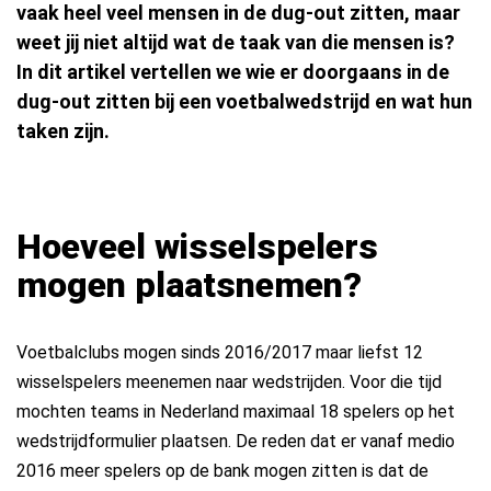
vaak heel veel mensen in de dug-out zitten, maar
weet jij niet altijd wat de taak van die mensen is?
In dit artikel vertellen we wie er doorgaans in de
dug-out zitten bij een voetbalwedstrijd en wat hun
taken zijn.
Hoeveel wisselspelers
mogen plaatsnemen?
Voetbalclubs mogen sinds 2016/2017 maar liefst 12
wisselspelers meenemen naar wedstrijden. Voor die tijd
mochten teams in Nederland maximaal 18 spelers op het
wedstrijdformulier plaatsen. De reden dat er vanaf medio
2016 meer spelers op de bank mogen zitten is dat de