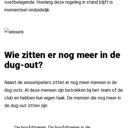
voetbalagenda. Hoelang deze regeling in stand blijft is
momenteel onduidelijk.
Wie zitten er nog meer in de
dug-out?
Naast de wisselspelers zitten er nog meer mensen in de
dug-outs. Al deze mensen zijn betrokken bij het team of de
club en hebben hun eigen taak. De mensen die nog meer in
de dug-out zitten zijn:
De hoofdtrainer: De hoofdtrainer is de