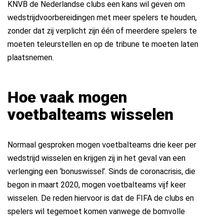
KNVB de Nederlandse clubs een kans wil geven om
wedstrijdvoorbereidingen met meer spelers te houden,
zonder dat zij verplicht zijn één of meerdere spelers te
moeten teleurstellen en op de tribune te moeten laten
plaatsnemen.
Hoe vaak mogen
voetbalteams wisselen
Normaal gesproken mogen voetbalteams drie keer per
wedstrijd wisselen en krijgen zij in het geval van een
verlenging een ‘bonuswissel’. Sinds de coronacrisis, die
begon in maart 2020, mogen voetbalteams vijf keer
wisselen. De reden hiervoor is dat de FIFA de clubs en
spelers wil tegemoet komen vanwege de bomvolle