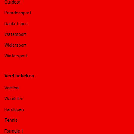
Outdoor
Paardensport
Racketsport
Watersport
Wielersport
Wintersport
Veel bekeken
Voetbal
Wandelen
Hardlopen
Tennis
Formule 1