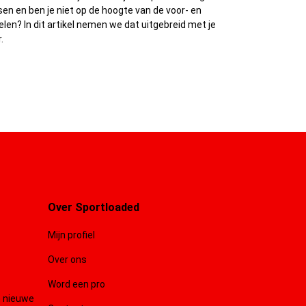
sen en ben je niet op de hoogte van de voor- en
len? In dit artikel nemen we dat uitgebreid met je
.
Over Sportloaded
Mijn profiel
Over ons
Word een pro
n nieuwe