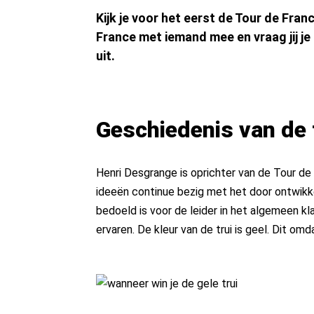
Kijk je voor het eerst de Tour de Fran
France met iemand mee en vraag jij je 
uit.
Geschiedenis van de 
Henri Desgrange is oprichter van de Tour d
ideeën continue bezig met het door ontwikkel
bedoeld is voor de leider in het algemeen k
ervaren. De kleur van de trui is geel. Dit omd