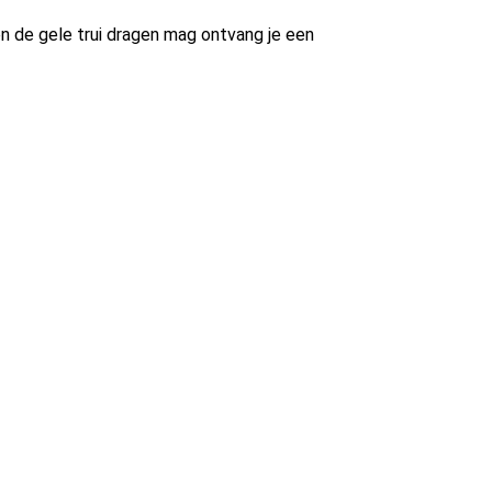
gen de gele trui dragen mag ontvang je een