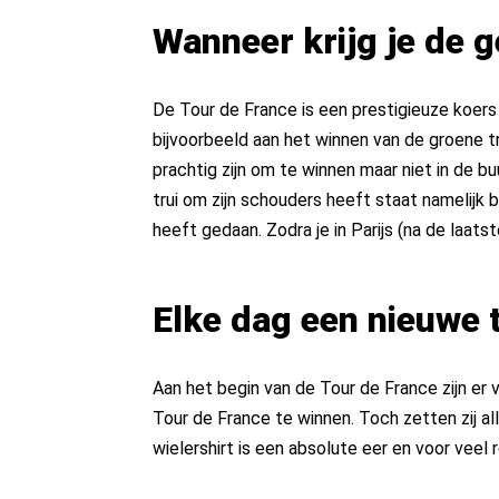
Wanneer krijg je de g
De Tour de France is een prestigieuze koers 
bijvoorbeeld aan het winnen van de groene tru
prachtig zijn om te winnen maar niet in de bu
trui om zijn schouders heeft staat namelijk 
heeft gedaan. Zodra je in Parijs (na de laats
Elke dag een nieuwe t
Aan het begin van de Tour de France zijn er 
Tour de France te winnen. Toch zetten zij a
wielershirt is een absolute eer en voor veel