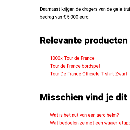
Daarnaast krijgen de dragers van de gele tru
bedrag van € 5.000 euro.
Relevante producten
1000x Tour de France
Tour de France bordspel
Tour De France Officiële T-shirt Zwart
Misschien vind je dit
Wat is het nut van een aero helm?
Wat bedoelen ze met een waaier-etap