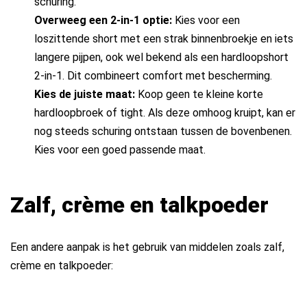
schuring.
Overweeg een 2-in-1 optie:
Kies voor een
loszittende short met een strak binnenbroekje en iets
langere pijpen, ook wel bekend als een hardloopshort
2-in-1. Dit combineert comfort met bescherming.
Kies de juiste maat:
Koop geen te kleine korte
hardloopbroek of tight. Als deze omhoog kruipt, kan er
nog steeds schuring ontstaan tussen de bovenbenen.
Kies voor een goed passende maat.
Zalf, crème en talkpoeder
Een andere aanpak is het gebruik van middelen zoals zalf,
crème en talkpoeder: