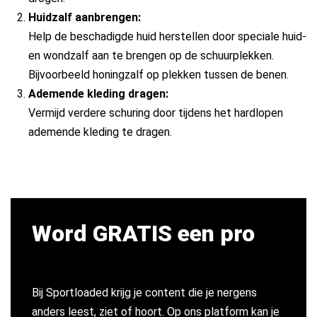
Huidzalf aanbrengen:
Help de beschadigde huid herstellen door speciale huid-
en wondzalf aan te brengen op de schuurplekken.
Bijvoorbeeld honingzalf op plekken tussen de benen.
Ademende kleding dragen:
Vermijd verdere schuring door tijdens het hardlopen
ademende kleding te dragen.
Word GRATIS een pro
Bij Sportloaded krijg je content die je nergens
anders leest, ziet of hoort. Op ons platform kan je