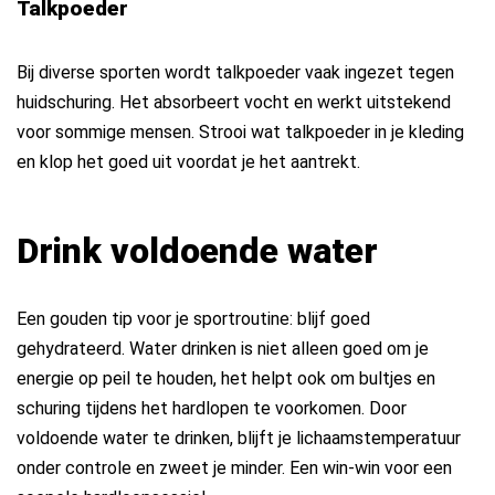
Talkpoeder
Bij diverse sporten wordt talkpoeder vaak ingezet tegen
huidschuring. Het absorbeert vocht en werkt uitstekend
voor sommige mensen. Strooi wat talkpoeder in je kleding
en klop het goed uit voordat je het aantrekt.
Drink voldoende water
Een gouden tip voor je sportroutine: blijf goed
gehydrateerd. Water drinken is niet alleen goed om je
energie op peil te houden, het helpt ook om bultjes en
schuring tijdens het hardlopen te voorkomen. Door
voldoende water te drinken, blijft je lichaamstemperatuur
onder controle en zweet je minder. Een win-win voor een