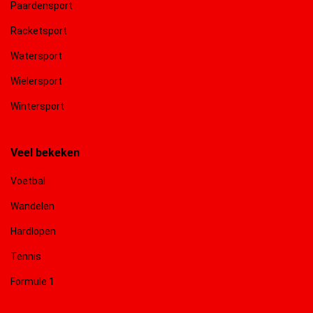
Paardensport
Racketsport
Watersport
Wielersport
Wintersport
Veel bekeken
Voetbal
Wandelen
Hardlopen
Tennis
Formule 1