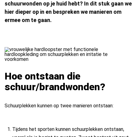
schuurwonden op je huid hebt? In dit stuk gaan we
hier dieper op in en bespreken we manieren om
ermee om te gaan.
Hoe ontstaan die
schuur/brandwonden?
Schuurplekken kunnen op twee manieren ontstaan:
Tijdens het sporten kunnen schuurplekken ontstaan,