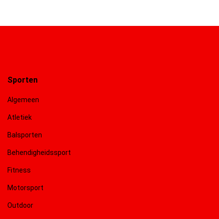
Sporten
Algemeen
Atletiek
Balsporten
Behendigheidssport
Fitness
Motorsport
Outdoor