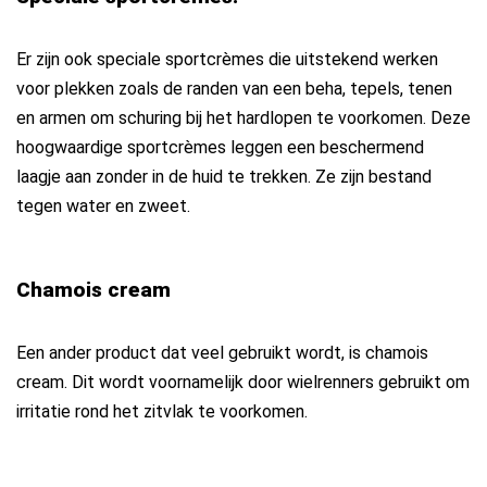
Er zijn ook speciale sportcrèmes die uitstekend werken
voor plekken zoals de randen van een beha, tepels, tenen
en armen om schuring bij het hardlopen te voorkomen. Deze
hoogwaardige sportcrèmes leggen een beschermend
laagje aan zonder in de huid te trekken. Ze zijn bestand
tegen water en zweet.
Chamois cream
Een ander product dat veel gebruikt wordt, is chamois
cream. Dit wordt voornamelijk door wielrenners gebruikt om
irritatie rond het zitvlak te voorkomen.