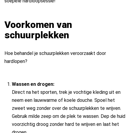
soepele hardloopsessie!
Voorkomen van
schuurplekken
Hoe behandel je schuurplekken veroorzaakt door
hardlopen?
Wassen en drogen:
Direct na het sporten, trek je vochtige kleding uit en
neem een lauwwarme of koele douche. Spoel het
zweet weg zonder over de schuurplekken te wrijven.
Gebruik milde zeep om de plek te wassen. Dep de huid
voorzichtig droog zonder hard te wrijven en laat het
drogen.