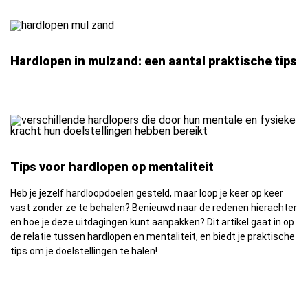
Hardlopen in mulzand: een aantal praktische tips
Tips voor hardlopen op mentaliteit
Heb je jezelf hardloopdoelen gesteld, maar loop je keer op keer
vast zonder ze te behalen? Benieuwd naar de redenen hierachter
en hoe je deze uitdagingen kunt aanpakken? Dit artikel gaat in op
de relatie tussen hardlopen en mentaliteit, en biedt je praktische
tips om je doelstellingen te halen!