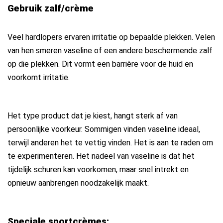
Gebruik zalf/crème
Veel hardlopers ervaren irritatie op bepaalde plekken. Velen
van hen smeren vaseline of een andere beschermende zalf
op die plekken. Dit vormt een barrière voor de huid en
voorkomt irritatie.
Het type product dat je kiest, hangt sterk af van
persoonlijke voorkeur. Sommigen vinden vaseline ideaal,
terwijl anderen het te vettig vinden. Het is aan te raden om
te experimenteren. Het nadeel van vaseline is dat het
tijdelijk schuren kan voorkomen, maar snel intrekt en
opnieuw aanbrengen noodzakelijk maakt.
Speciale sportcrèmes: