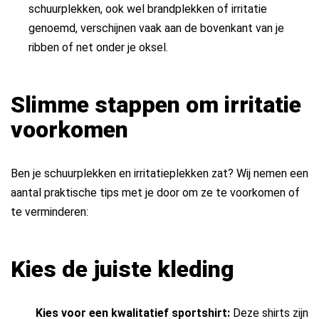
schuurplekken, ook wel brandplekken of irritatie
genoemd, verschijnen vaak aan de bovenkant van je
ribben of net onder je oksel.
Slimme stappen om irritatie
voorkomen
Ben je schuurplekken en irritatieplekken zat? Wij nemen een
aantal praktische tips met je door om ze te voorkomen of
te verminderen:
Kies de juiste kleding
Kies voor een kwalitatief sportshirt:
Deze shirts zijn