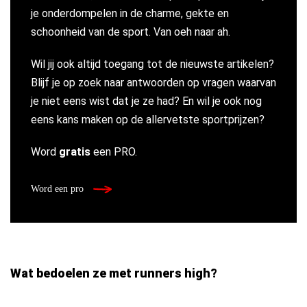
je onderdompelen in de charme, gekte en
schoonheid van de sport. Van oeh naar ah.
Wil jij ook altijd toegang tot de nieuwste artikelen?
Blijf je op zoek naar antwoorden op vragen waarvan
je niet eens wist dat je ze had? En wil je ook nog
eens kans maken op de allervetste sportprijzen?
Word
gratis
een PRO.
Word een pro
Wat bedoelen ze met runners high?