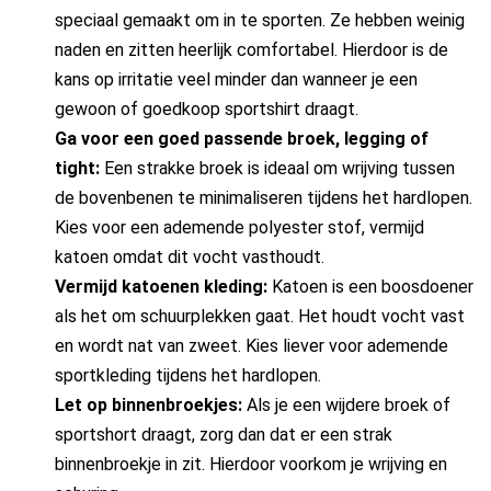
speciaal gemaakt om in te sporten. Ze hebben weinig
naden en zitten heerlijk comfortabel. Hierdoor is de
kans op irritatie veel minder dan wanneer je een
gewoon of goedkoop sportshirt draagt.
Ga voor een goed passende broek, legging of
tight:
Een strakke broek is ideaal om wrijving tussen
de bovenbenen te minimaliseren tijdens het hardlopen.
Kies voor een ademende polyester stof, vermijd
katoen omdat dit vocht vasthoudt.
Vermijd katoenen kleding:
Katoen is een boosdoener
als het om schuurplekken gaat. Het houdt vocht vast
en wordt nat van zweet. Kies liever voor ademende
sportkleding tijdens het hardlopen.
Let op binnenbroekjes:
Als je een wijdere broek of
sportshort draagt, zorg dan dat er een strak
binnenbroekje in zit. Hierdoor voorkom je wrijving en