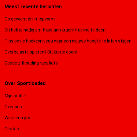
Meest recente berichten
Op gewicht én in topvorm
Dit heb je nodig om thuis aan krachttraining te doen
Tips om je hockeyniveau naar een nieuwe hoogte te laten stijgen
Overbelaste spieren? Dit kun je doen!
Goede zithouding racefiets
Over Sportloaded
Mijn profiel
Over ons
Word een pro
Contact