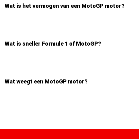
Wat is het vermogen van een MotoGP motor?
Wat is sneller Formule 1 of MotoGP?
Wat weegt een MotoGP motor?