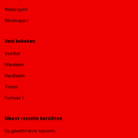
Wielersport
Wintersport
Veel bekeken
Voetbal
Wandelen
Hardlopen
Tennis
Formule 1
Meest recente berichten
Op gewicht én in topvorm