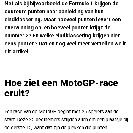
Net als bij bijvoorbeeld de Formule 1 krijgen de
coureurs punten naar aanleiding van hun
eindklassering. Maar hoeveel punten levert een
overwinning op, en hoeveel punten krijgt de
nummer 2? En welke eindklassering krijgen niet
eens punten? Dat en nog veel meer vertellen we in
dit artikel.
Hoe ziet een MotoGP-race
eruit?
Een race van de MotoGP begint met 25 spelers aan de
start. Deze 25 deelnemers strijden allen om een plaatsje bij
de eerste 15, want dat zijn de plekken die punten