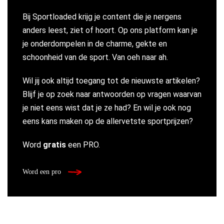
Bij Sportloaded krijg je content die je nergens
anders leest, ziet of hoort. Op ons platform kan je
je onderdompelen in de charme, gekte en
schoonheid van de sport. Van oeh naar ah.
Wil jij ook altijd toegang tot de nieuwste artikelen?
Blijf je op zoek naar antwoorden op vragen waarvan
je niet eens wist dat je ze had? En wil je ook nog
eens kans maken op de allervetste sportprijzen?
Word
gratis
een PRO.
Word een pro