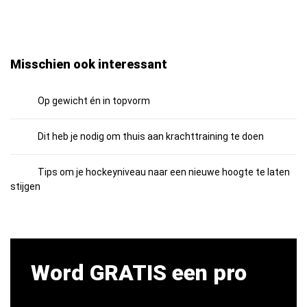
Misschien ook interessant
Op gewicht én in topvorm
Dit heb je nodig om thuis aan krachttraining te doen
Tips om je hockeyniveau naar een nieuwe hoogte te laten
stijgen
Word GRATIS een pro