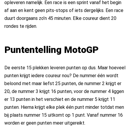
opleveren namelijk. Een race is een sprint vanaf het begin
af aan en kent geen pits-stops of iets dergelijks. Een race
duurt doorgaans zo’n 45 minuten. Elke coureur dient 20
rondes te rijden.
Puntentelling MotoGP
De eerste 15 plekken leveren punten op dus. Maar hoeveel
punten krijgt iedere coureur nou? De nummer één wordt
beloond met maar liefst 25 punten, de nummer 2 krijgt er
20, de nummer 3 krijgt 16 punten, voor de nummer 4 liggen
er 13 punten in het verschiet en de nummer 5 krijgt 11
punten. Hierna krijgt elke plek één punt minder totdat men
bij plaats nummer 15 uitkomt op 1 punt. Vanaf nummer 16
worden er geen punten meer uitgereikt.