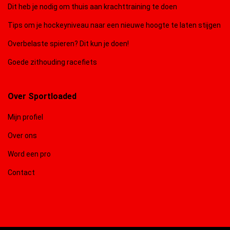
Dit heb je nodig om thuis aan krachttraining te doen
Tips om je hockeyniveau naar een nieuwe hoogte te laten stijgen
Overbelaste spieren? Dit kun je doen!
Goede zithouding racefiets
Over Sportloaded
Mijn profiel
Over ons
Word een pro
Contact