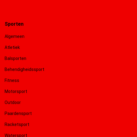
Sporten
Algemeen
Atletiek
Balsporten
Behendigheidssport
Fitness
Motorsport
Outdoor
Paardensport
Racketsport
Watersport