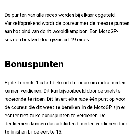
De punten van alle races worden bij elkaar opgeteld.
Vanzelfsprekend wordt de coureur met de meeste punten
aan het eind van de rit wereldkampioen. Een MotoGP-
seizoen bestaat doorgaans uit 19 races.
Bonuspunten
Bij de Formule 1 is het bekend dat coureurs extra punten
kunnen verdienen. Dit kan bijvoorbeeld door de snelste
raceronde te rijden. Dit levert elke race één punt op voor
de coureur die dit weet te bereiken. In de MotoGP zijn er
echter niet zulke bonuspunten te verdienen. De
deelnemers kunnen dus uitsluitend punten verdienen door
te finishen bij de eerste 15.