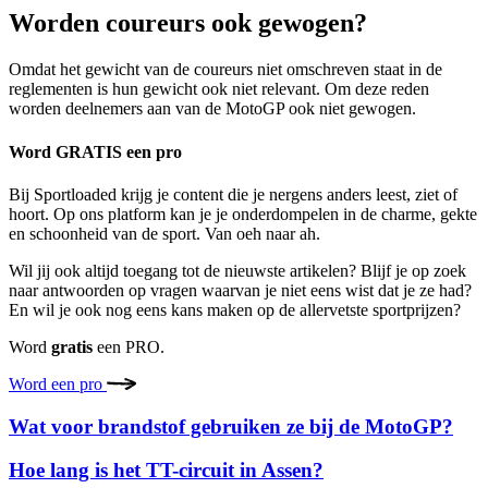
Worden coureurs ook gewogen?
Omdat het gewicht van de coureurs niet omschreven staat in de
reglementen is hun gewicht ook niet relevant. Om deze reden
worden deelnemers aan van de MotoGP ook niet gewogen.
Word GRATIS een pro
Bij Sportloaded krijg je content die je nergens anders leest, ziet of
hoort. Op ons platform kan je je onderdompelen in de charme, gekte
en schoonheid van de sport. Van oeh naar ah.
Wil jij ook altijd toegang tot de nieuwste artikelen? Blijf je op zoek
naar antwoorden op vragen waarvan je niet eens wist dat je ze had?
En wil je ook nog eens kans maken op de allervetste sportprijzen?
Word
gratis
een PRO.
Word een pro
Wat voor brandstof gebruiken ze bij de MotoGP?
Hoe lang is het TT-circuit in Assen?