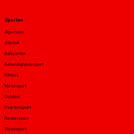
Sporten
Algemeen
Atletiek
Balsporten
Behendigheidssport
Fitness
Motorsport
Outdoor
Paardensport
Racketsport
Watersport