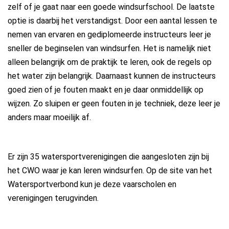
zelf of je gaat naar een goede windsurfschool. De laatste
optie is daarbij het verstandigst. Door een aantal lessen te
nemen van ervaren en gediplomeerde instructeurs leer je
sneller de beginselen van windsurfen. Het is namelijk niet
alleen belangrijk om de praktijk te leren, ook de regels op
het water zijn belangrijk. Daarnaast kunnen de instructeurs
goed zien of je fouten maakt en je daar onmiddellijk op
wijzen. Zo sluipen er geen fouten in je techniek, deze leer je
anders maar moeilijk af.
Er zijn 35 watersportverenigingen die aangesloten zijn bij
het CWO waar je kan leren windsurfen. Op de site van het
Watersportverbond kun je deze vaarscholen en
verenigingen terugvinden.