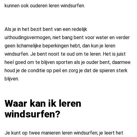
kunnen ook ouderen leren windsurfen.
Als je in het bezit bent van een redelijk
uithoudingsvermogen, niet bang bent voor water en verder
geen lichamelijke beperkingen hebt, dan kun je leren
windsurfen. Je bent nooit te oud om te leren. Het is juist
heel goed om te blijven sporten als je ouder bent, daarmee
houd je de conditie op peil en zorg je dat de spieren sterk
blijven.
Waar kan ik leren
windsurfen?
Je kunt op twee manieren leren windsurfen; je leert het