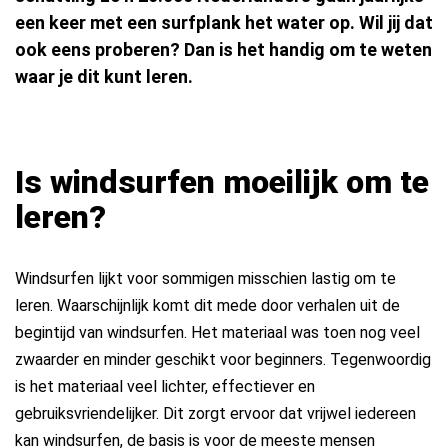
een keer met een surfplank het water op. Wil jij dat
ook eens proberen? Dan is het handig om te weten
waar je dit kunt leren.
Is windsurfen moeilijk om te
leren?
Windsurfen lijkt voor sommigen misschien lastig om te
leren. Waarschijnlijk komt dit mede door verhalen uit de
begintijd van windsurfen. Het materiaal was toen nog veel
zwaarder en minder geschikt voor beginners. Tegenwoordig
is het materiaal veel lichter, effectiever en
gebruiksvriendelijker. Dit zorgt ervoor dat vrijwel iedereen
kan windsurfen, de basis is voor de meeste mensen