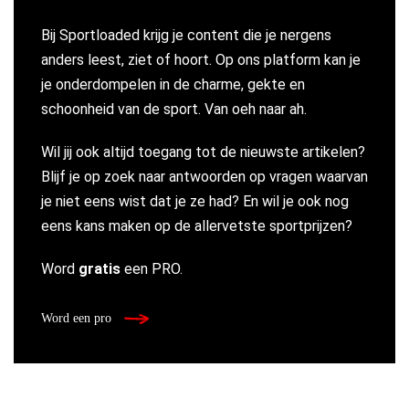
Bij Sportloaded krijg je content die je nergens
anders leest, ziet of hoort. Op ons platform kan je
je onderdompelen in de charme, gekte en
schoonheid van de sport. Van oeh naar ah.
Wil jij ook altijd toegang tot de nieuwste artikelen?
Blijf je op zoek naar antwoorden op vragen waarvan
je niet eens wist dat je ze had? En wil je ook nog
eens kans maken op de allervetste sportprijzen?
Word
gratis
een PRO.
Word een pro