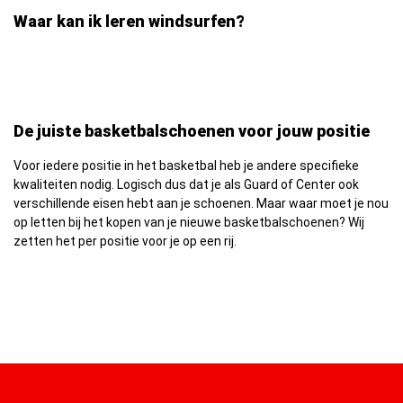
Waar kan ik leren windsurfen?
De juiste basketbalschoenen voor jouw positie
Voor iedere positie in het basketbal heb je andere specifieke
kwaliteiten nodig. Logisch dus dat je als Guard of Center ook
verschillende eisen hebt aan je schoenen. Maar waar moet je nou
op letten bij het kopen van je nieuwe basketbalschoenen? Wij
zetten het per positie voor je op een rij.