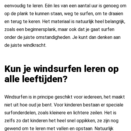
eenvoudig te leren. Eén les van een aantal uur is genoeg om
op de plank te kunnen staan, weg te surfen, om te draaien
en terug te keren. Het materiaal is natuurlijk heel belangrijk,
zoals een beginnersplank, maar ook dat je gaat surfen
onder de juiste omstandigheden. Je kunt dan denken aan
de juiste windkracht.
Kun je windsurfen leren op
alle leeftijden?
Windsurfen is in principe geschikt voor iedereen, het maakt
niet uit hoe oud je bent. Voor kinderen bestaan er speciale
surfonderdelen, zoals kleinere en lichtere zeilen. Het is
zelfs zo dat kinderen het heel snel oppikken, ze zijn nog
gewend om te leren met vallen en opstaan. Natuurlijk