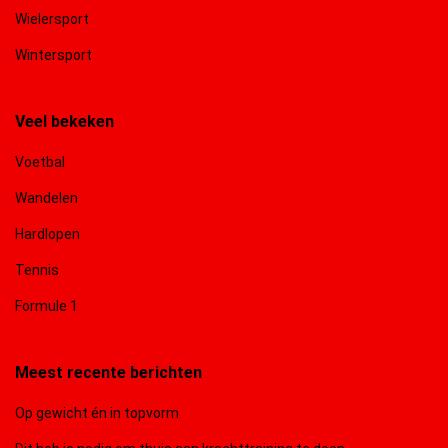
Wielersport
Wintersport
Veel bekeken
Voetbal
Wandelen
Hardlopen
Tennis
Formule 1
Meest recente berichten
Op gewicht én in topvorm