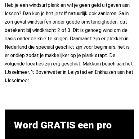
Heb je een windsurfplank en wil je geen geld uitgeven aan
lessen? Dan kun je het jezelf natuurlijk ook aanleren. Ga in
zo’n geval windsurfen onder goede omstandigheden, dat
betekent bij windkracht 2 of 3. Dit is genoeg wind om de
basis onder de knie te krijgen. Daarnaast zijn er plekken in
Nederland die speciaal geschikt zijn voor beginners, het is
er ondiep zodat je makkelijker op je plank stapt. De
volgende locaties zijn erg geschikt: Makkum beach aan het
IJsselmeer, ’t Bovenwater in Lelystad en Enkhuizen aan het
IJsselmeer.
Word GRATIS een pro