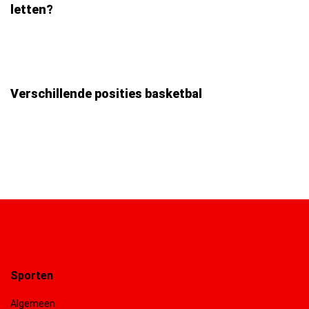
letten?
Verschillende posities basketbal
Sporten
Algemeen