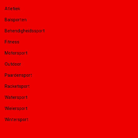
Atletiek
Balsporten
Behendigheidssport
Fitness
Motorsport
Outdoor
Paardensport
Racketsport
Watersport
Wielersport
Wintersport