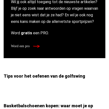
Wil jij ook altijd toegang tot de nieuwste artikelen?
Blijf je op zoek naar antwoorden op vragen waarvan
je niet eens wist dat je ze had? En wil je ook nog
eens kans maken op de allervetste sportprijzen?
Word
gratis
een PRO.
Word een pro
Tips voor het oefenen van de golfswing
Basketbalschoenen kopen: waar moet je op