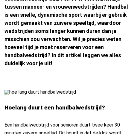
tussen mannen- en vrouwenwedstrijden? Handbal
is een snelle, dynamische sport waarbij er gebruik
wordt gemaakt van zuivere speeltijd, waardoor
wedstrijden soms langer kunnen duren dan je
misschien zou verwachten. Wil je precies weten
hoeveel tijd je moet reserveren voor een
handbalwedstrijd? In dit artikel leggen we alles
duidelijk voor je uit!
Hoelang duurt een handbalwedstrijd?
Een handbalwedstrijd voor senioren duurt twee keer 30
minuten zuivere speeltijd. Dit houdt in dat de klok wordt