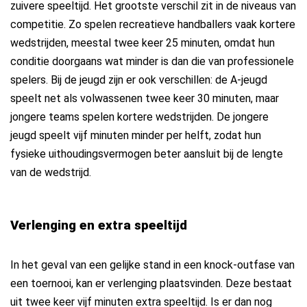
zuivere speeltijd. Het grootste verschil zit in de niveaus van
competitie. Zo spelen recreatieve handballers vaak kortere
wedstrijden, meestal twee keer 25 minuten, omdat hun
conditie doorgaans wat minder is dan die van professionele
spelers. Bij de jeugd zijn er ook verschillen: de A-jeugd
speelt net als volwassenen twee keer 30 minuten, maar
jongere teams spelen kortere wedstrijden. De jongere
jeugd speelt vijf minuten minder per helft, zodat hun
fysieke uithoudingsvermogen beter aansluit bij de lengte
van de wedstrijd.
Verlenging en extra speeltijd
In het geval van een gelijke stand in een knock-outfase van
een toernooi, kan er verlenging plaatsvinden. Deze bestaat
uit twee keer vijf minuten extra speeltijd. Is er dan nog