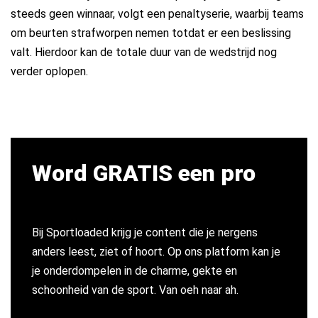
steeds geen winnaar, volgt een penaltyserie, waarbij teams
om beurten strafworpen nemen totdat er een beslissing
valt. Hierdoor kan de totale duur van de wedstrijd nog
verder oplopen.
Word GRATIS een pro
Bij Sportloaded krijg je content die je nergens
anders leest, ziet of hoort. Op ons platform kan je
je onderdompelen in de charme, gekte en
schoonheid van de sport. Van oeh naar ah.