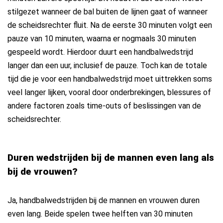
stilgezet wanneer de bal buiten de lijnen gaat of wanneer
de scheidsrechter fluit. Na de eerste 30 minuten volgt een
pauze van 10 minuten, waarna er nogmaals 30 minuten
gespeeld wordt. Hierdoor duurt een handbalwedstrijd
langer dan een uur, inclusief de pauze. Toch kan de totale
tijd die je voor een handbalwedstrijd moet uittrekken soms
veel langer lijken, vooral door onderbrekingen, blessures of
andere factoren zoals time-outs of beslissingen van de
scheidsrechter.
Duren wedstrijden bij de mannen even lang als
bij de vrouwen?
Ja, handbalwedstrijden bij de mannen en vrouwen duren
even lang. Beide spelen twee helften van 30 minuten