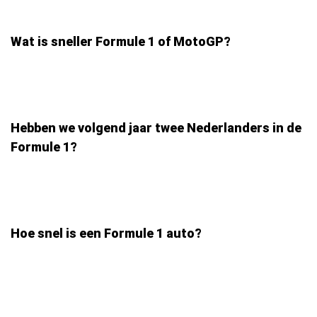
Wat is sneller Formule 1 of MotoGP?
Hebben we volgend jaar twee Nederlanders in de
Formule 1?
Hoe snel is een Formule 1 auto?