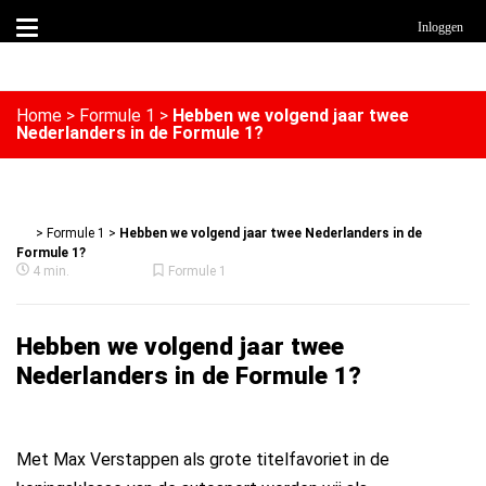
Inloggen
Home
>
Formule 1
>
Hebben we volgend jaar twee
Nederlanders in de Formule 1?
>
Formule 1
>
Hebben we volgend jaar twee Nederlanders in de
Formule 1?
4 min.
Formule 1
Hebben we volgend jaar twee
Nederlanders in de Formule 1?
Met Max Verstappen als grote titelfavoriet in de