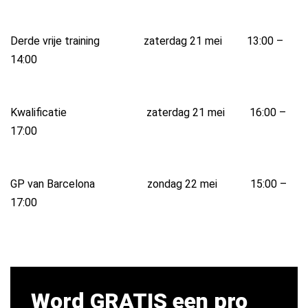
Derde vrije training zaterdag 21 mei 13:00 –
14:00
Kwalificatie zaterdag 21 mei 16:00 –
17:00
GP van Barcelona zondag 22 mei 15:00 –
17:00
Word GRATIS een pro