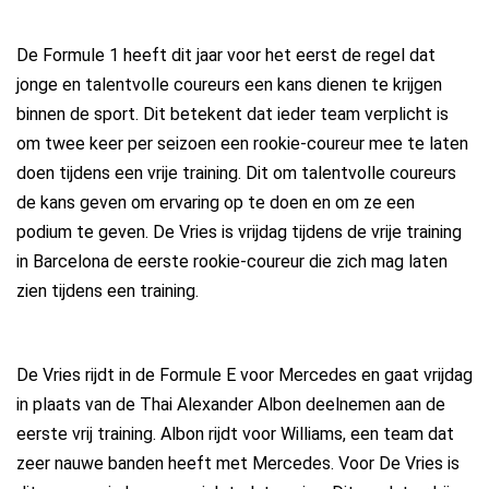
De Formule 1 heeft dit jaar voor het eerst de regel dat
jonge en talentvolle coureurs een kans dienen te krijgen
binnen de sport. Dit betekent dat ieder team verplicht is
om twee keer per seizoen een rookie-coureur mee te laten
doen tijdens een vrije training. Dit om talentvolle coureurs
de kans geven om ervaring op te doen en om ze een
podium te geven. De Vries is vrijdag tijdens de vrije training
in Barcelona de eerste rookie-coureur die zich mag laten
zien tijdens een training.
De Vries rijdt in de Formule E voor Mercedes en gaat vrijdag
in plaats van de Thai Alexander Albon deelnemen aan de
eerste vrij training. Albon rijdt voor Williams, een team dat
zeer nauwe banden heeft met Mercedes. Voor De Vries is