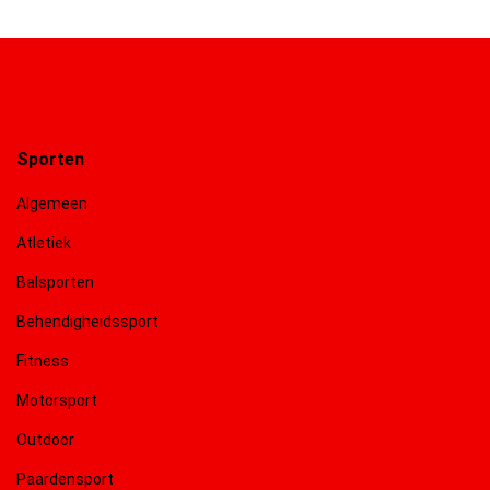
Sporten
Algemeen
Atletiek
Balsporten
Behendigheidssport
Fitness
Motorsport
Outdoor
Paardensport