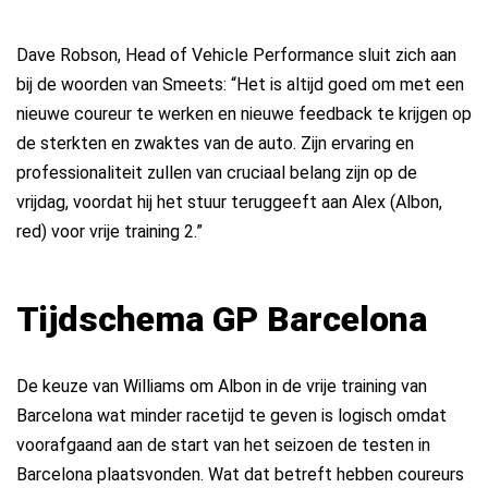
Dave Robson, Head of Vehicle Performance sluit zich aan
bij de woorden van Smeets: “Het is altijd goed om met een
nieuwe coureur te werken en nieuwe feedback te krijgen op
de sterkten en zwaktes van de auto. Zijn ervaring en
professionaliteit zullen van cruciaal belang zijn op de
vrijdag, voordat hij het stuur teruggeeft aan Alex (Albon,
red) voor vrije training 2.”
Tijdschema GP Barcelona
De keuze van Williams om Albon in de vrije training van
Barcelona wat minder racetijd te geven is logisch omdat
voorafgaand aan de start van het seizoen de testen in
Barcelona plaatsvonden. Wat dat betreft hebben coureurs