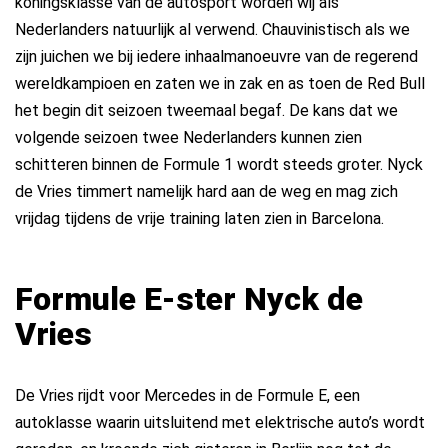
koningsklasse van de autosport worden wij als
Nederlanders natuurlijk al verwend. Chauvinistisch als we
zijn juichen we bij iedere inhaalmanoeuvre van de regerend
wereldkampioen en zaten we in zak en as toen de Red Bull
het begin dit seizoen tweemaal begaf. De kans dat we
volgende seizoen twee Nederlanders kunnen zien
schitteren binnen de Formule 1 wordt steeds groter. Nyck
de Vries timmert namelijk hard aan de weg en mag zich
vrijdag tijdens de vrije training laten zien in Barcelona.
Formule E-ster Nyck de
Vries
De Vries rijdt voor Mercedes in de Formule E, een
autoklasse waarin uitsluitend met elektrische auto’s wordt