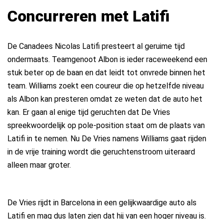
Concurreren met Latifi
De Canadees Nicolas Latifi presteert al geruime tijd
ondermaats. Teamgenoot Albon is ieder raceweekend een
stuk beter op de baan en dat leidt tot onvrede binnen het
team. Williams zoekt een coureur die op hetzelfde niveau
als Albon kan presteren omdat ze weten dat de auto het
kan. Er gaan al enige tijd geruchten dat De Vries
spreekwoordelijk op pole-position staat om de plaats van
Latifi in te nemen. Nu De Vries namens Williams gaat rijden
in de vrije training wordt die geruchtenstroom uiteraard
alleen maar groter.
De Vries rijdt in Barcelona in een gelijkwaardige auto als
Latifi en mag dus laten zien dat hij van een hoger niveau is.