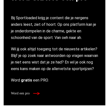
Bij Sportloaded krijg je content die je nergens
anders leest, ziet of hoort. Op ons platform kan je
je onderdompelen in de charme, gekte en
schoonheid van de sport. Van oeh naar ah.
Wil jij ook altijd toegang tot de nieuwste artikelen?
Blijf je op zoek naar antwoorden op vragen waarvan
je niet eens wist dat je ze had? En wil je ook nog
eens kans maken op de allervetste sportprijzen?
Word
gratis
een PRO.
Word een pro