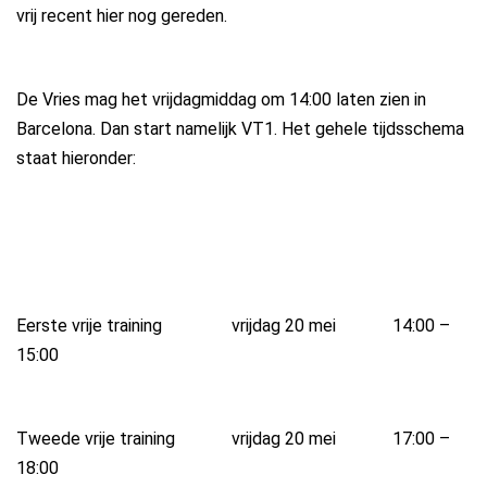
vrij recent hier nog gereden.
De Vries mag het vrijdagmiddag om 14:00 laten zien in
Barcelona. Dan start namelijk VT1. Het gehele tijdsschema
staat hieronder:
Eerste vrije training vrijdag 20 mei 14:00 –
15:00
Tweede vrije training vrijdag 20 mei 17:00 –
18:00