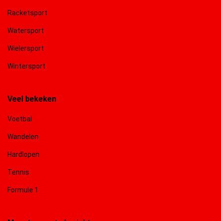
Racketsport
Watersport
Wielersport
Wintersport
Veel bekeken
Voetbal
Wandelen
Hardlopen
Tennis
Formule 1