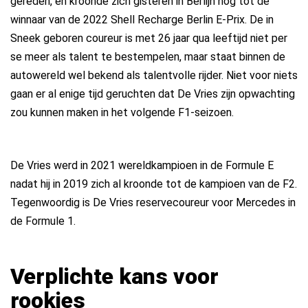
gereden, en kroonde zich gisteren in Berlijn nog tot de
winnaar van de 2022 Shell Recharge Berlin E-Prix. De in
Sneek geboren coureur is met 26 jaar qua leeftijd niet per
se meer als talent te bestempelen, maar staat binnen de
autowereld wel bekend als talentvolle rijder. Niet voor niets
gaan er al enige tijd geruchten dat De Vries zijn opwachting
zou kunnen maken in het volgende F1-seizoen.
De Vries werd in 2021 wereldkampioen in de Formule E
nadat hij in 2019 zich al kroonde tot de kampioen van de F2.
Tegenwoordig is De Vries reservecoureur voor Mercedes in
de Formule 1.
Verplichte kans voor
rookies