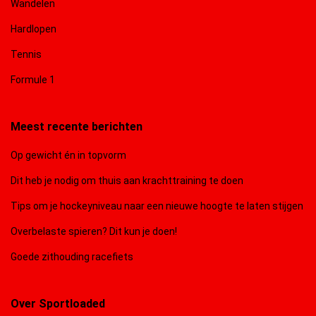
Wandelen
Hardlopen
Tennis
Formule 1
Meest recente berichten
Op gewicht én in topvorm
Dit heb je nodig om thuis aan krachttraining te doen
Tips om je hockeyniveau naar een nieuwe hoogte te laten stijgen
Overbelaste spieren? Dit kun je doen!
Goede zithouding racefiets
Over Sportloaded