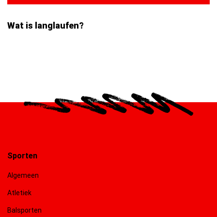
Wat is langlaufen?
Sporten
Algemeen
Atletiek
Balsporten