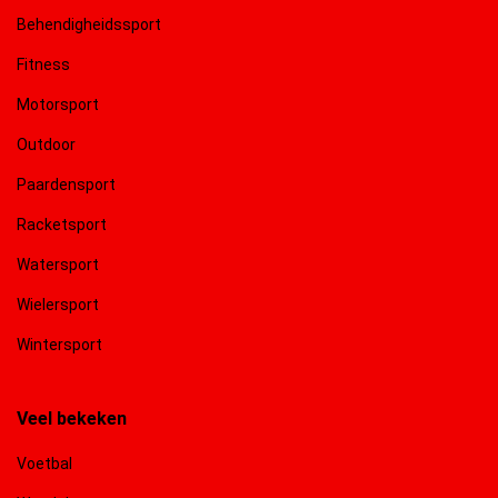
Behendigheidssport
Fitness
Motorsport
Outdoor
Paardensport
Racketsport
Watersport
Wielersport
Wintersport
Veel bekeken
Voetbal