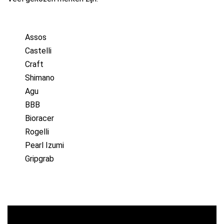
Assos
Castelli
Craft
Shimano
Agu
BBB
Bioracer
Rogelli
Pearl Izumi
Gripgrab