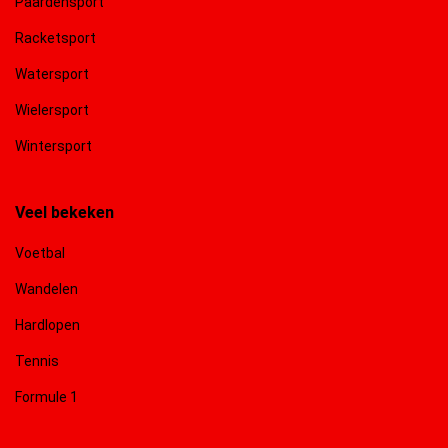
Paardensport
Racketsport
Watersport
Wielersport
Wintersport
Veel bekeken
Voetbal
Wandelen
Hardlopen
Tennis
Formule 1