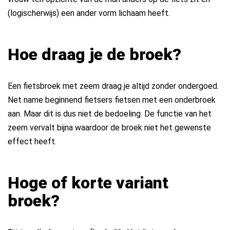
(logischerwijs) een ander vorm lichaam heeft.
Hoe draag je de broek?
Een fietsbroek met zeem draag je altijd zonder ondergoed.
Net name beginnend fietsers fietsen met een onderbroek
aan. Maar dit is dus niet de bedoeling. De functie van het
zeem vervalt bijna waardoor de broek niet het gewenste
effect heeft.
Hoge of korte variant
broek?