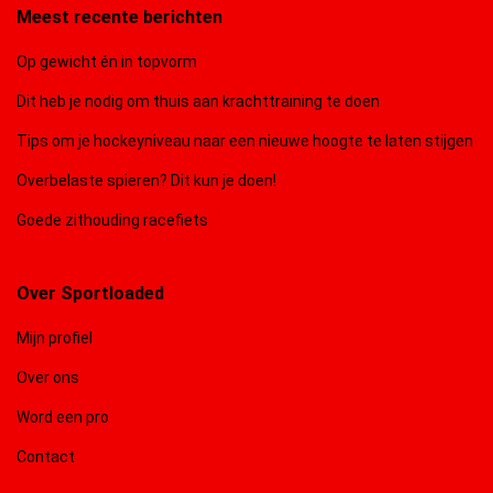
Meest recente berichten
Op gewicht én in topvorm
Dit heb je nodig om thuis aan krachttraining te doen
Tips om je hockeyniveau naar een nieuwe hoogte te laten stijgen
Overbelaste spieren? Dit kun je doen!
Goede zithouding racefiets
Over Sportloaded
Mijn profiel
Over ons
Word een pro
Contact