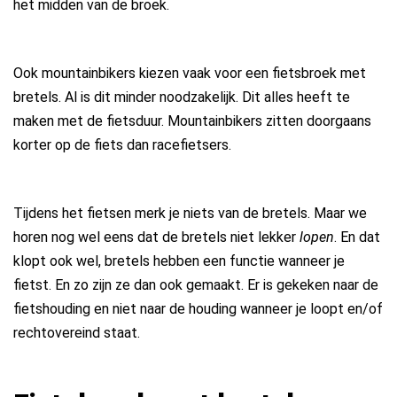
het midden van de broek.
Ook mountainbikers kiezen vaak voor een fietsbroek met
bretels. Al is dit minder noodzakelijk. Dit alles heeft te
maken met de fietsduur. Mountainbikers zitten doorgaans
korter op de fiets dan racefietsers.
Tijdens het fietsen merk je niets van de bretels. Maar we
horen nog wel eens dat de bretels niet lekker
lopen
. En dat
klopt ook wel, bretels hebben een functie wanneer je
fietst. En zo zijn ze dan ook gemaakt. Er is gekeken naar de
fietshouding en niet naar de houding wanneer je loopt en/of
rechtovereind staat.