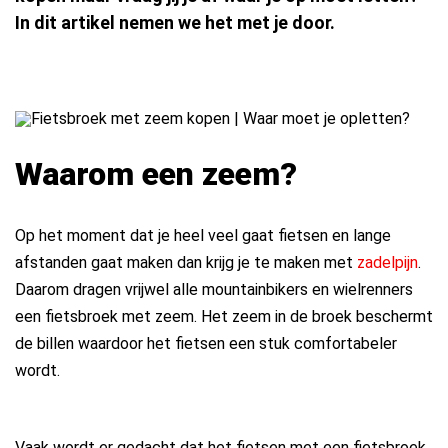
In dit artikel nemen we het met je door.
Waarom een zeem?
Op het moment dat je heel veel gaat fietsen en lange
afstanden gaat maken dan krijg je te maken met
zadelpijn
.
Daarom dragen vrijwel alle mountainbikers en wielrenners
een fietsbroek met zeem. Het zeem in de broek beschermt
de billen waardoor het fietsen een stuk comfortabeler
wordt.
Vaak wordt er gedacht dat het fietsen met een fietsbroek