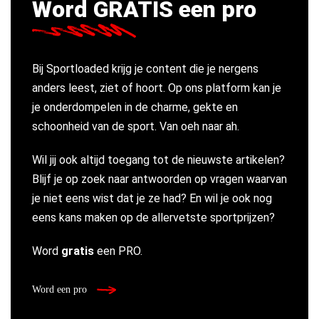
Word GRATIS een pro
Bij Sportloaded krijg je content die je nergens
anders leest, ziet of hoort. Op ons platform kan je
je onderdompelen in de charme, gekte en
schoonheid van de sport. Van oeh naar ah.
Wil jij ook altijd toegang tot de nieuwste artikelen?
Blijf je op zoek naar antwoorden op vragen waarvan
je niet eens wist dat je ze had? En wil je ook nog
eens kans maken op de allervetste sportprijzen?
Word
gratis
een PRO.
Word een pro