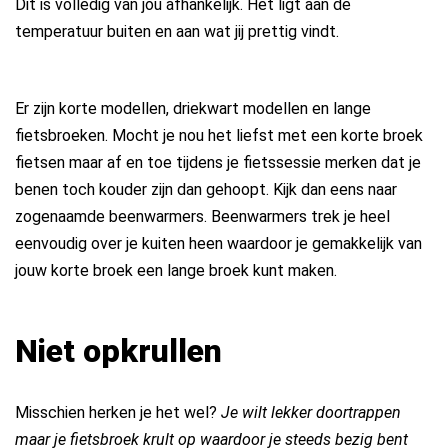
Dit is volledig van jou afhankelijk. Het ligt aan de
temperatuur buiten en aan wat jij prettig vindt.
Er zijn korte modellen, driekwart modellen en lange
fietsbroeken. Mocht je nou het liefst met een korte broek
fietsen maar af en toe tijdens je fietssessie merken dat je
benen toch kouder zijn dan gehoopt. Kijk dan eens naar
zogenaamde beenwarmers. Beenwarmers trek je heel
eenvoudig over je kuiten heen waardoor je gemakkelijk van
jouw korte broek een lange broek kunt maken.
Niet opkrullen
Misschien herken je het wel?
Je wilt lekker doortrappen
maar je fietsbroek krult op waardoor je steeds bezig bent