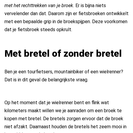
met het rechttrekken van je broek.
Er is bijna niets
vervelender dan dat. Daarom zijn er fietsbroeken ontwikkelt
met een bepaalde grip in de broekspijpen. Deze voorkomen
dat je fietsbroek steeds opkrult.
Met bretel of zonder bretel
Ben je een tourfietsers, mountainbiker of een wielrenner?
Dat is in dit geval de belangrijkste vraag.
Op het moment dat je wielrenner bent en flink wat
kilometers maakt willen we je aanraden om een broek te
kopen met bretel. De bretels zorgen ervoor dat de broek
niet afzakt. Daarnaast houden de bretels het zeem mooi in