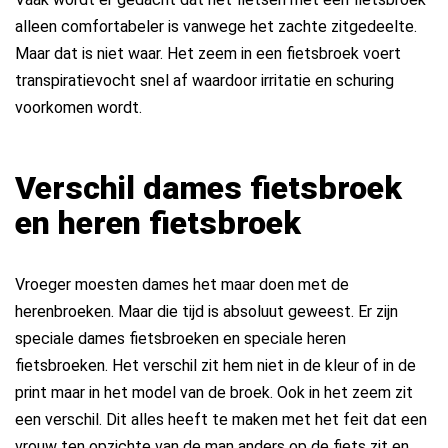
alleen comfortabeler is vanwege het zachte zitgedeelte.
Maar dat is niet waar. Het zeem in een fietsbroek voert
transpiratievocht snel af waardoor irritatie en schuring
voorkomen wordt.
Verschil dames fietsbroek
en heren fietsbroek
Vroeger moesten dames het maar doen met de
herenbroeken. Maar die tijd is absoluut geweest. Er zijn
speciale dames fietsbroeken en speciale heren
fietsbroeken. Het verschil zit hem niet in de kleur of in de
print maar in het model van de broek. Ook in het zeem zit
een verschil. Dit alles heeft te maken met het feit dat een
vrouw ten opzichte van de man anders op de fiets zit en