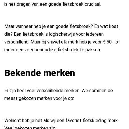
is het dragen van een goede fietsbroek cruciaal.
Maar wanneer heb je een goede fietsbroek? En wat kost
die? Een fietsbroek is logischerwijs voor iedereen
verschillend. Maar bij vrijwel elk merk heb je voor € 50,- of
meer een zeer behoorlijke fietsbroek te pakken.
Bekende merken
Er zijn heel veel verschillende merken. We sommen de
meest gekozen merken voor je op:
Wellicht heb je net als wij een favoriet fietskleding merk.
Veel gekozen merken zijn: