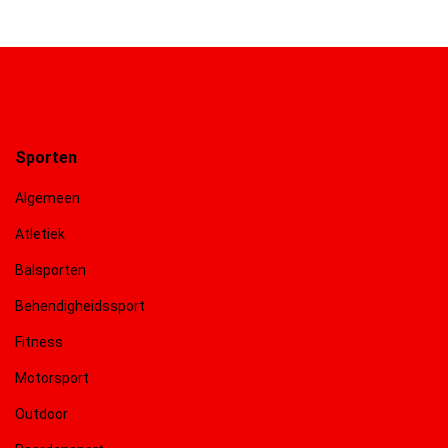
Sporten
Algemeen
Atletiek
Balsporten
Behendigheidssport
Fitness
Motorsport
Outdoor