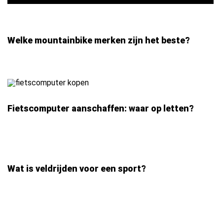
Welke mountainbike merken zijn het beste?
Fietscomputer aanschaffen: waar op letten?
Wat is veldrijden voor een sport?