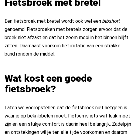
Fietsbroek met bretel
Een fietsbroek met bretel wordt ook wel een
bibshort
genoemd. Fietsbroeken met bretels zorgen ervoor dat de
broek niet afzakt en dat het zeem mooi in het binnen blijft
zitten. Daarnaast voorkom het irritatie van een strakke
band rondom de middel.
Wat kost een goede
fietsbroek?
Laten we vooropstellen dat de fietsbroek niet hetgeen is
waar je op beknibbelen moet. Fietsen is iets wat leuk moet
zijn en een stukje comfort is daarin heel belangrijk. Zadelpijn
en ontstekingen wil je ten alle tijde voorkomen en daarom