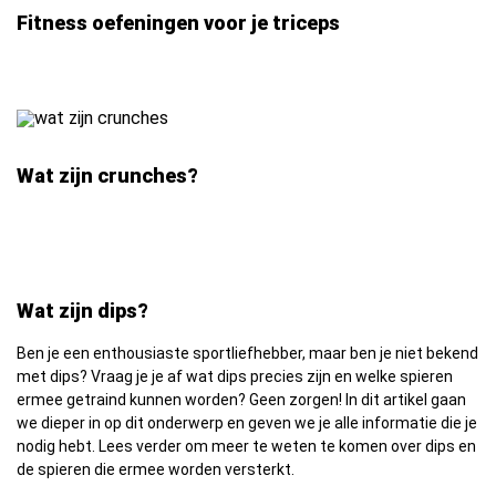
Fitness oefeningen voor je triceps
Wat zijn crunches?
Wat zijn dips?
Ben je een enthousiaste sportliefhebber, maar ben je niet bekend
met dips? Vraag je je af wat dips precies zijn en welke spieren
ermee getraind kunnen worden? Geen zorgen! In dit artikel gaan
we dieper in op dit onderwerp en geven we je alle informatie die je
nodig hebt. Lees verder om meer te weten te komen over dips en
de spieren die ermee worden versterkt.