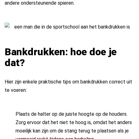
andere ondersteunende spieren.
Bankdrukken: hoe doe je
dat?
Hier zijn enkele praktische tips om bankdrukken correct uit
te voeren:
Plaats de halter op de juiste hoogte op de houders.
Zorg ervoor dat het niet te hoog is, omdat het anders
moeilijk kan zijn om de stang terug te plaatsen als je