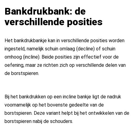
Bankdrukbank: de
verschillende posities
Het bankdrukbankje kan in verschillende posities worden
ingesteld, namelijk schuin omlaag (decline) of schuin
omhoog (incline). Beide posities zijn effectief voor de
oefening, maar ze richten zich op verschillende delen van
de borstspieren.
Bij het bankdrukken op een incline bankje ligt de nadruk
voornamelijk op het bovenste gedeelte van de
borstspieren. Deze variant helpt bij het ontwikkelen van de
borstspieren nabij de schouders.