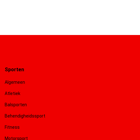
Sporten
Algemeen
Atletiek
Balsporten
Behendigheidssport
Fitness
Motorsport