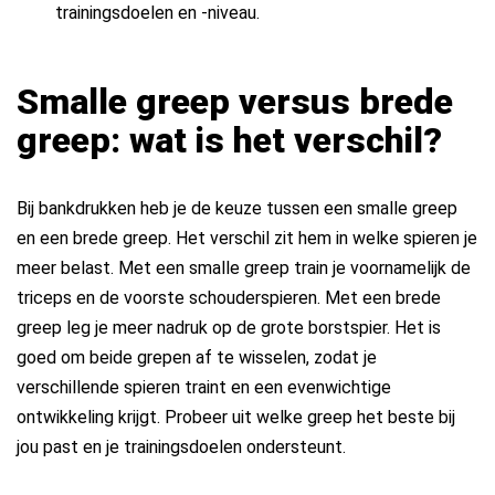
trainingsdoelen en -niveau.
Smalle greep versus brede
greep: wat is het verschil?
Bij bankdrukken heb je de keuze tussen een smalle greep
en een brede greep. Het verschil zit hem in welke spieren je
meer belast. Met een smalle greep train je voornamelijk de
triceps en de voorste schouderspieren. Met een brede
greep leg je meer nadruk op de grote borstspier. Het is
goed om beide grepen af te wisselen, zodat je
verschillende spieren traint en een evenwichtige
ontwikkeling krijgt. Probeer uit welke greep het beste bij
jou past en je trainingsdoelen ondersteunt.