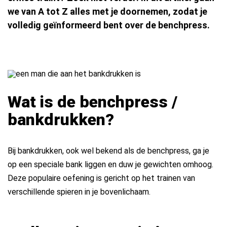
we van A tot Z alles met je doornemen, zodat je
volledig geïnformeerd bent over de benchpress.
Wat is de benchpress /
bankdrukken?
Bij bankdrukken, ook wel bekend als de benchpress, ga je
op een speciale bank liggen en duw je gewichten omhoog.
Deze populaire oefening is gericht op het trainen van
verschillende spieren in je bovenlichaam.