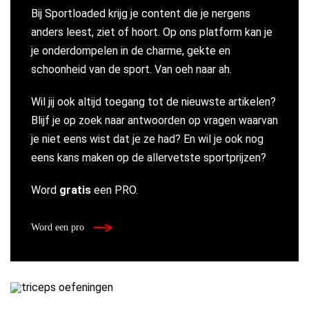
Bij Sportloaded krijg je content die je nergens
anders leest, ziet of hoort. Op ons platform kan je
je onderdompelen in de charme, gekte en
schoonheid van de sport. Van oeh naar ah.
Wil jij ook altijd toegang tot de nieuwste artikelen?
Blijf je op zoek naar antwoorden op vragen waarvan
je niet eens wist dat je ze had? En wil je ook nog
eens kans maken op de allervetste sportprijzen?
Word
gratis
een PRO.
Word een pro