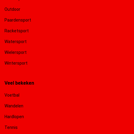
Outdoor
Paardensport
Racketsport
Watersport
Wielersport
Wintersport
Veel bekeken
Voetbal
Wandelen
Hardlopen
Tennis