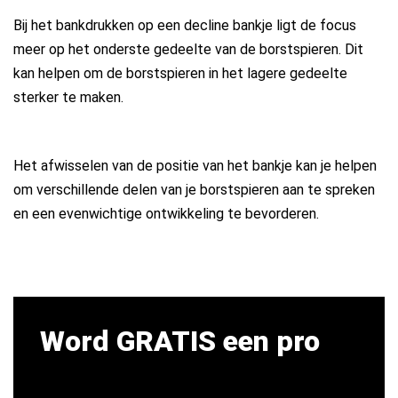
Bij het bankdrukken op een decline bankje ligt de focus
meer op het onderste gedeelte van de borstspieren. Dit
kan helpen om de borstspieren in het lagere gedeelte
sterker te maken.
Het afwisselen van de positie van het bankje kan je helpen
om verschillende delen van je borstspieren aan te spreken
en een evenwichtige ontwikkeling te bevorderen.
Word GRATIS een pro