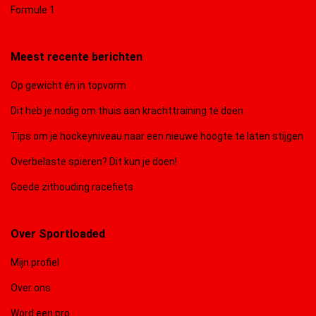
Formule 1
Meest recente berichten
Op gewicht én in topvorm
Dit heb je nodig om thuis aan krachttraining te doen
Tips om je hockeyniveau naar een nieuwe hoogte te laten stijgen
Overbelaste spieren? Dit kun je doen!
Goede zithouding racefiets
Over Sportloaded
Mijn profiel
Over ons
Word een pro