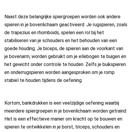
Naast deze belangrijke spiergroepen worden ook andere
spieren in je bovenlichaam geactiveerd. Je rugspieren, zoals
de trapezius en rhomboids, spelen een rol bij het
stabiliseren van je schouders en het behouden van een
goede houding. Je biceps, de spieren aan de voorkant van
je bovenarm, worden gebruikt om je ellebogen te buigen en
het gewicht onder controle te houden. Zelfs je buikspieren
en onderrugspieren worden aangesproken om je romp
stabiel te houden tijdens de oefening.
Kortom, bankdrukken is een veelzijdige oefening waarbij
meerdere spiergroepen in je bovenlichaam worden getraind.
Het is een effectieve manier om kracht op te bouwen en
spieren te ontwikkelen in je borst, triceps, schouders en