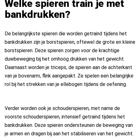
Welke spieren train je met
bankdrukken?
De belangrijkste spieren die worden getraind tijdens het
bankdrukken zijn je borstspieren, oftewel de grote en kleine
borstspieren. Deze spieren zorgen voor de krachtige
duwbeweging bij het omhoog drukken van het gewicht.
Daarnaast worden je triceps, de spieren aan de achterkant
van je bovenarm, flink aangepakt. Ze spelen een belangrijke
rol bij het strekken van je ellebogen tijdens de oefening.
Verder worden ook je schouderspieren, met name de
voorste schouderspieren, intensief getraind tijdens het
bankdrukken. Deze spieren ondersteunen de beweging van
je armen en dragen bij aan het stabiliseren van het gewicht.